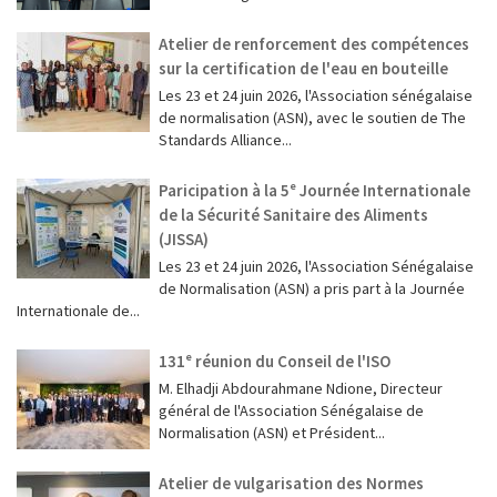
Atelier de renforcement des compétences
sur la certification de l'eau en bouteille
Les 23 et 24 juin 2026, l'Association sénégalaise
de normalisation (ASN), avec le soutien de The
Standards Alliance...
Paricipation à la 5ᵉ Journée Internationale
de la Sécurité Sanitaire des Aliments
(JISSA)
‎Les 23 et 24 juin 2026, l'Association Sénégalaise
de Normalisation (ASN) a pris part à la Journée
Internationale de...
131ᵉ réunion du Conseil de l'ISO
M. Elhadji Abdourahmane Ndione, Directeur
général de l'Association Sénégalaise de
Normalisation (ASN) et Président...
Atelier de vulgarisation des Normes