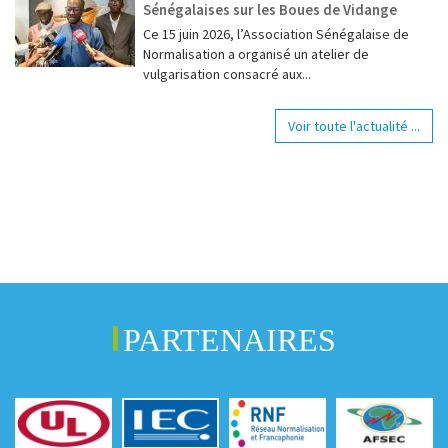
Sénégalaises sur les Boues de Vidange
Ce 15 juin 2026, l’Association Sénégalaise de
Normalisation a organisé un atelier de
vulgarisation consacré aux...
Voir toute l'actualité ...
PARTENAIRES