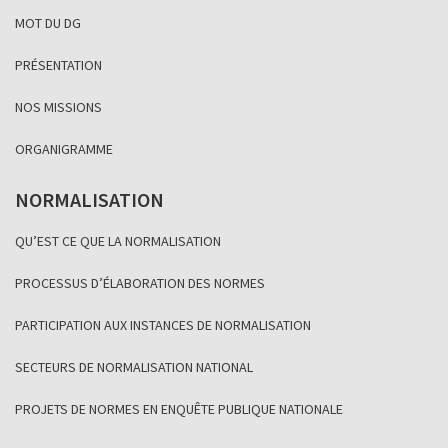
MOT DU DG
PRÉSENTATION
NOS MISSIONS
ORGANIGRAMME
NORMALISATION
QU’EST CE QUE LA NORMALISATION
PROCESSUS D’ÉLABORATION DES NORMES
PARTICIPATION AUX INSTANCES DE NORMALISATION
SECTEURS DE NORMALISATION NATIONAL
PROJETS DE NORMES EN ENQUÊTE PUBLIQUE NATIONALE