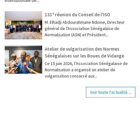
Internationale de...
131ᵉ réunion du Conseil de l'ISO
M. Elhadji Abdourahmane Ndione, Directeur
général de l'Association Sénégalaise de
Normalisation (ASN) et Président...
Atelier de vulgarisation des Normes
Sénégalaises sur les Boues de Vidange
Ce 15 juin 2026, l’Association Sénégalaise de
Normalisation a organisé un atelier de
vulgarisation consacré aux...
Voir toute l'actualité ...