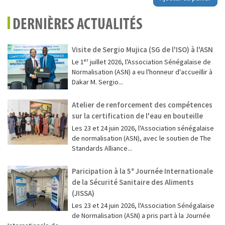
DERNIÈRES ACTUALITÉS
Visite de Sergio Mujica (SG de l'ISO) à l'ASN
Le 1ᵉʳ juillet 2026, l'Association Sénégalaise de
Normalisation (ASN) a eu l'honneur d'accueillir à
Dakar M. Sergio...
Atelier de renforcement des compétences
sur la certification de l'eau en bouteille
Les 23 et 24 juin 2026, l'Association sénégalaise
de normalisation (ASN), avec le soutien de The
Standards Alliance...
Paricipation à la 5ᵉ Journée Internationale
de la Sécurité Sanitaire des Aliments
(JISSA)
‎Les 23 et 24 juin 2026, l'Association Sénégalaise
de Normalisation (ASN) a pris part à la Journée