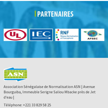
PARTENAIRES
Association Sénégalaise de Normalisation ASN | Avenue
Bourguiba, Immeuble Serigne Saliou Mbacke près de Jet
d'eau |
Téléphone:
+221 33 829 58 25