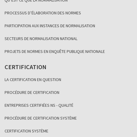
PROCESSUS D’ÉLABORATION DES NORMES
PARTICIPATION AUX INSTANCES DE NORMALISATION
SECTEURS DE NORMALISATION NATIONAL
PROJETS DE NORMES EN ENQUÊTE PUBLIQUE NATIONALE
CERTIFICATION
LA CERTIFICATION EN QUESTION
PROCÉDURE DE CERTIFICATION
ENTREPRISES CERTIFIÉES NS - QUALITÉ
PROCÉDURE DE CERTIFICATION SYSTÈME
CERTIFICATION SYSTÈME