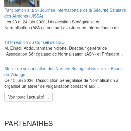
Paricipation à la 5ᵉ Journée Internationale de la Sécurité Sanitaire
des Aliments (JISSA)
‎Les 23 et 24 juin 2026, l'Association Sénégalaise de
Normalisation (ASN) a pris part à la Journée Internationale de...
131ᵉ réunion du Conseil de l'ISO
M. Elhadji Abdourahmane Ndione, Directeur général de
l'Association Sénégalaise de Normalisation (ASN) et Président...
Atelier de vulgarisation des Normes Sénégalaises sur les Boues
de Vidange
Ce 15 juin 2026, l’Association Sénégalaise de Normalisation a
organisé un atelier de vulgarisation consacré aux...
Voir toute l'actualité ...
PARTENAIRES