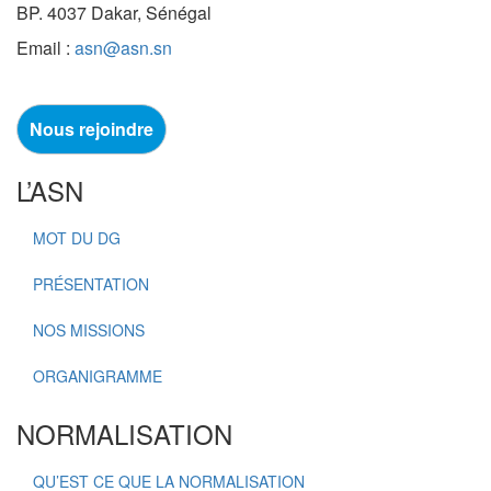
BP. 4037 Dakar, Sénégal
Email :
asn@asn.sn
Nous rejoindre
L’ASN
MOT DU DG
PRÉSENTATION
NOS MISSIONS
ORGANIGRAMME
NORMALISATION
QU’EST CE QUE LA NORMALISATION