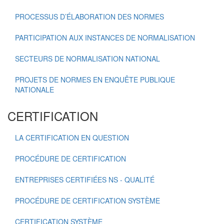
PROCESSUS D’ÉLABORATION DES NORMES
PARTICIPATION AUX INSTANCES DE NORMALISATION
SECTEURS DE NORMALISATION NATIONAL
PROJETS DE NORMES EN ENQUÊTE PUBLIQUE
NATIONALE
CERTIFICATION
LA CERTIFICATION EN QUESTION
PROCÉDURE DE CERTIFICATION
ENTREPRISES CERTIFIÉES NS - QUALITÉ
PROCÉDURE DE CERTIFICATION SYSTÈME
CERTIFICATION SYSTÈME