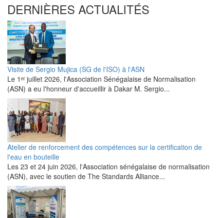
DERNIÈRES ACTUALITÉS
Visite de Sergio Mujica (SG de l'ISO) à l'ASN
Le 1ᵉʳ juillet 2026, l'Association Sénégalaise de Normalisation
(ASN) a eu l'honneur d'accueillir à Dakar M. Sergio...
Atelier de renforcement des compétences sur la certification de
l'eau en bouteille
Les 23 et 24 juin 2026, l'Association sénégalaise de normalisation
(ASN), avec le soutien de The Standards Alliance...