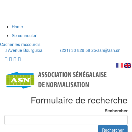
Home
Se connecter
Cacher les raccourcis
Avenue Bourguiba (221) 33 829 58 25/
asn@asn.sn
Formulaire de recherche
Rechercher
Rechercher