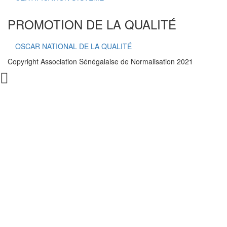
PROMOTION DE LA QUALITÉ
OSCAR NATIONAL DE LA QUALITÉ
Copyright Association Sénégalaise de Normalisation 2021