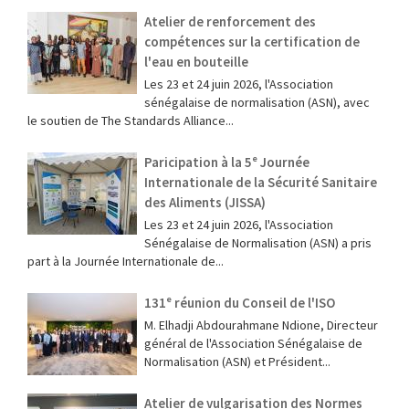
Atelier de renforcement des
compétences sur la certification de
l'eau en bouteille
Les 23 et 24 juin 2026, l'Association
sénégalaise de normalisation (ASN), avec
le soutien de The Standards Alliance...
Paricipation à la 5ᵉ Journée
Internationale de la Sécurité Sanitaire
des Aliments (JISSA)
‎Les 23 et 24 juin 2026, l'Association
Sénégalaise de Normalisation (ASN) a pris
part à la Journée Internationale de...
131ᵉ réunion du Conseil de l'ISO
M. Elhadji Abdourahmane Ndione, Directeur
général de l'Association Sénégalaise de
Normalisation (ASN) et Président...
Atelier de vulgarisation des Normes