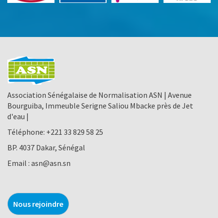
Association Sénégalaise de Normalisation ASN | Avenue
Bourguiba, Immeuble Serigne Saliou Mbacke près de Jet
d'eau |
Téléphone:
+221 33 829 58 25
BP. 4037 Dakar, Sénégal
Email :
asn@asn.sn
Nous rejoindre