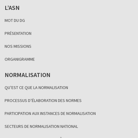
L’ASN
MOT DU DG
PRÉSENTATION
NOS MISSIONS
ORGANIGRAMME
NORMALISATION
QU’EST CE QUE LA NORMALISATION
PROCESSUS D’ÉLABORATION DES NORMES
PARTICIPATION AUX INSTANCES DE NORMALISATION
SECTEURS DE NORMALISATION NATIONAL