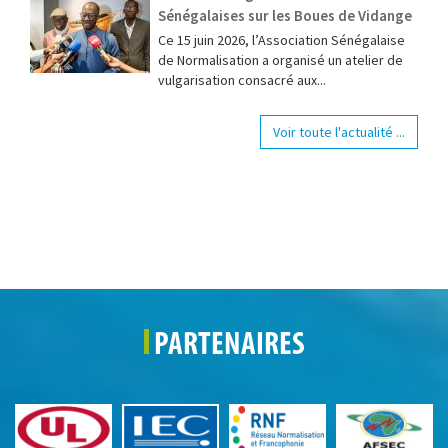
Sénégalaises sur les Boues de Vidange
Ce 15 juin 2026, l’Association Sénégalaise
de Normalisation a organisé un atelier de
vulgarisation consacré aux...
Voir toute l'actualité ...
PARTENAIRES