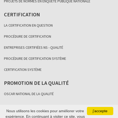
PROJETS DE NORMES EN ENQUÊTE PUBLIQUE NATIONALE
CERTIFICATION
LA CERTIFICATION EN QUESTION
PROCÉDURE DE CERTIFICATION
ENTREPRISES CERTIFIÉES NS - QUALITÉ
PROCÉDURE DE CERTIFICATION SYSTÈME
CERTIFICATION SYSTÈME
PROMOTION DE LA QUALITÉ
OSCAR NATIONAL DE LA QUALITÉ
Nous utilisons les cookies pour améliorer votre
j'accepte
Copyright Association Sénégalaise de Normalisation 2021
expérience. En continuant à visiter ce site, vous