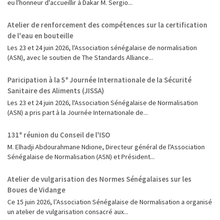
eu l'honneur d'accueillir à Dakar M. Sergio...
Atelier de renforcement des compétences sur la certification
de l'eau en bouteille
Les 23 et 24 juin 2026, l'Association sénégalaise de normalisation
(ASN), avec le soutien de The Standards Alliance...
Paricipation à la 5ᵉ Journée Internationale de la Sécurité
Sanitaire des Aliments (JISSA)
‎Les 23 et 24 juin 2026, l'Association Sénégalaise de Normalisation
(ASN) a pris part à la Journée Internationale de...
131ᵉ réunion du Conseil de l'ISO
M. Elhadji Abdourahmane Ndione, Directeur général de l'Association
Sénégalaise de Normalisation (ASN) et Président...
Atelier de vulgarisation des Normes Sénégalaises sur les
Boues de Vidange
Ce 15 juin 2026, l’Association Sénégalaise de Normalisation a organisé
un atelier de vulgarisation consacré aux...