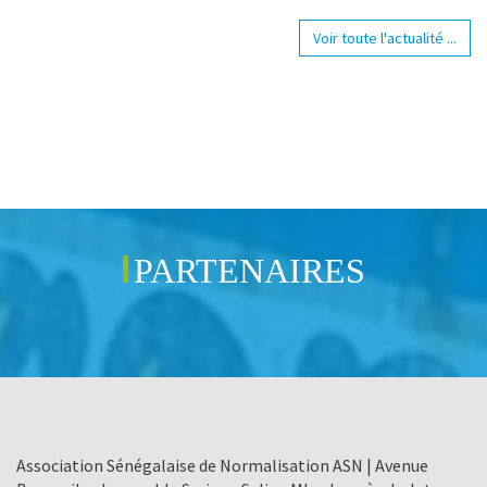
Voir toute l'actualité ...
PARTENAIRES
Association Sénégalaise de Normalisation ASN | Avenue