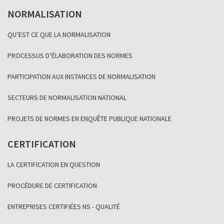
NORMALISATION
QU’EST CE QUE LA NORMALISATION
PROCESSUS D’ÉLABORATION DES NORMES
PARTICIPATION AUX INSTANCES DE NORMALISATION
SECTEURS DE NORMALISATION NATIONAL
PROJETS DE NORMES EN ENQUÊTE PUBLIQUE NATIONALE
CERTIFICATION
LA CERTIFICATION EN QUESTION
PROCÉDURE DE CERTIFICATION
ENTREPRISES CERTIFIÉES NS - QUALITÉ