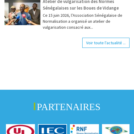
Atelier de vulgarisation des Normes
Sénégalaises sur les Boues de Vidange
Ce 15 juin 2026, l’Association Sénégalaise de
Normalisation a organisé un atelier de
vulgarisation consacré aux...
Voir toute l'actualité ...
PARTENAIRES