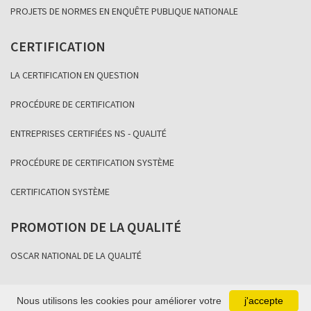
PROJETS DE NORMES EN ENQUÊTE PUBLIQUE NATIONALE
CERTIFICATION
LA CERTIFICATION EN QUESTION
PROCÉDURE DE CERTIFICATION
ENTREPRISES CERTIFIÉES NS - QUALITÉ
PROCÉDURE DE CERTIFICATION SYSTÈME
CERTIFICATION SYSTÈME
PROMOTION DE LA QUALITÉ
OSCAR NATIONAL DE LA QUALITÉ
Nous utilisons les cookies pour améliorer votre
j'accepte
Copyright Association Sénégalaise de Normalisation 2021