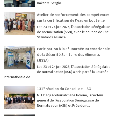
Dakar M. Sergio...
Atelier de renforcement des compétences
sur la certification de l'eau en bouteille
Les 23 et 24 juin 2026, l'Association sénégalaise
de normalisation (ASN), avec le soutien de The
Standards Alliance...
Paricipation à la 5ᵉ Journée Internationale
de la Sécurité Sanitaire des Aliments
(JISSA)
‎Les 23 et 24 juin 2026, l'Association Sénégalaise
de Normalisation (ASN) a pris part à la Journée
Internationale de...
131ᵉ réunion du Conseil de l'ISO
M. Elhadji Abdourahmane Ndione, Directeur
général de l'Association Sénégalaise de
Normalisation (ASN) et Président...