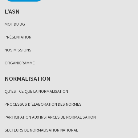
L’ASN
MOT DU DG
PRÉSENTATION
NOS MISSIONS
ORGANIGRAMME
NORMALISATION
QU’EST CE QUE LA NORMALISATION
PROCESSUS D’ÉLABORATION DES NORMES
PARTICIPATION AUX INSTANCES DE NORMALISATION
SECTEURS DE NORMALISATION NATIONAL