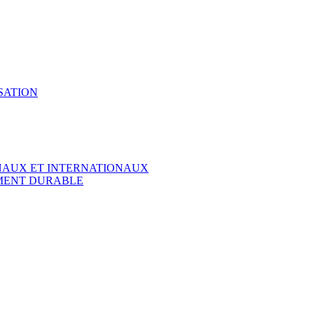
SATION
ONAUX ET INTERNATIONAUX
EMENT DURABLE