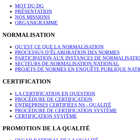
MOT DU DG
PRÉSENTATION
NOS MISSIONS
ORGANIGRAMME
NORMALISATION
QU’EST CE QUE LA NORMALISATION
PROCESSUS D’ÉLABORATION DES NORMES
PARTICIPATION AUX INSTANCES DE NORMALISATI
SECTEURS DE NORMALISATION NATIONAL
PROJETS DE NORMES EN ENQUÊTE PUBLIQUE NAT
CERTIFICATION
LA CERTIFICATION EN QUESTION
PROCÉDURE DE CERTIFICATION
ENTREPRISES CERTIFIÉES NS - QUALITÉ
PROCÉDURE DE CERTIFICATION SYSTÈME
CERTIFICATION SYSTÈME
PROMOTION DE LA QUALITÉ