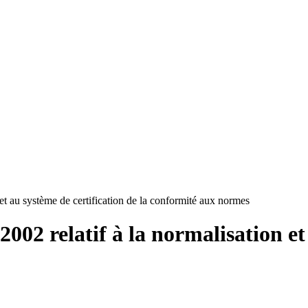
 et au système de certification de la conformité aux normes
2002 relatif à la normalisation et