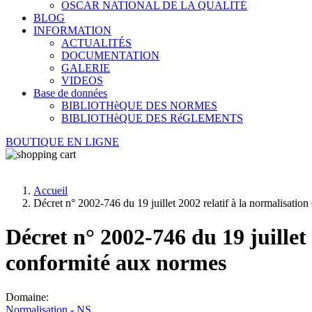
OSCAR NATIONAL DE LA QUALITÉ
BLOG
INFORMATION
ACTUALITÉS
DOCUMENTATION
GALERIE
VIDEOS
Base de données
BIBLIOTHèQUE DES NORMES
BIBLIOTHèQUE DES RéGLEMENTS
BOUTIQUE EN LIGNE
Accueil
Décret n° 2002-746 du 19 juillet 2002 relatif à la normalisation
Décret n° 2002-746 du 19 juillet 
conformité aux normes
Domaine:
Normalisation - NS