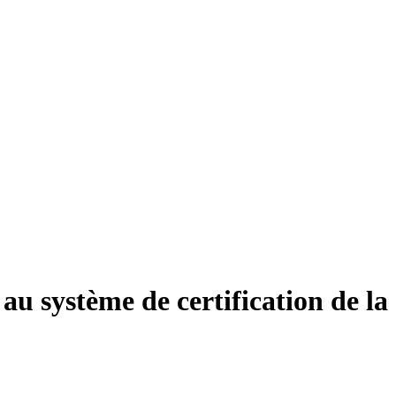
 au système de certification de la