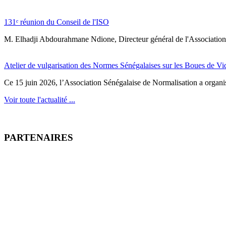
131ᵉ réunion du Conseil de l'ISO
M. Elhadji Abdourahmane Ndione, Directeur général de l'Association 
Atelier de vulgarisation des Normes Sénégalaises sur les Boues de V
Ce 15 juin 2026, l’Association Sénégalaise de Normalisation a organisé
Voir toute l'actualité ...
PARTENAIRES