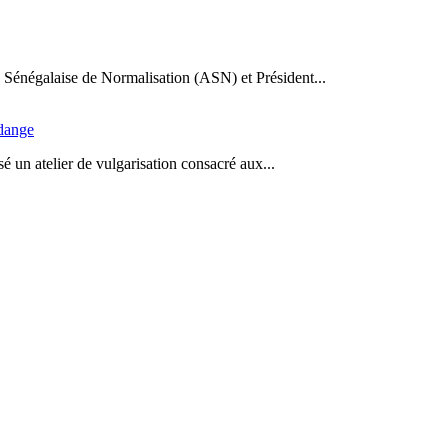
Sénégalaise de Normalisation (ASN) et Président...
idange
 un atelier de vulgarisation consacré aux...