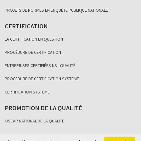
PROJETS DE NORMES EN ENQUÊTE PUBLIQUE NATIONALE
CERTIFICATION
LA CERTIFICATION EN QUESTION
PROCÉDURE DE CERTIFICATION
ENTREPRISES CERTIFIÉES NS - QUALITÉ
PROCÉDURE DE CERTIFICATION SYSTÈME
CERTIFICATION SYSTÈME
PROMOTION DE LA QUALITÉ
OSCAR NATIONAL DE LA QUALITÉ