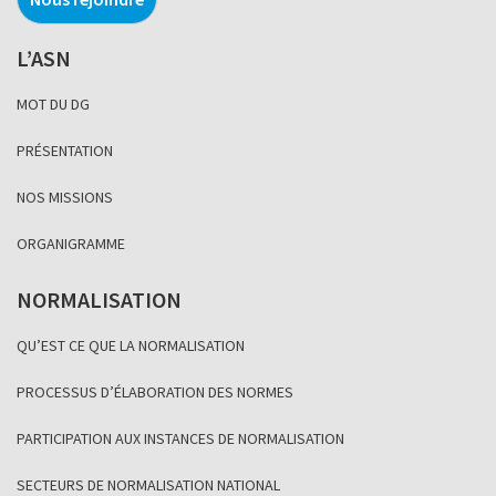
L’ASN
MOT DU DG
PRÉSENTATION
NOS MISSIONS
ORGANIGRAMME
NORMALISATION
QU’EST CE QUE LA NORMALISATION
PROCESSUS D’ÉLABORATION DES NORMES
PARTICIPATION AUX INSTANCES DE NORMALISATION
SECTEURS DE NORMALISATION NATIONAL