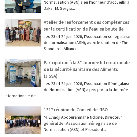
Normalisation (ASN) a eu l'honneur d'accueillir à
Dakar M. Sergio...
Atelier de renforcement des compétences
sur la certification de l'eau en bouteille
Les 23 et 24 juin 2026, l'Association sénégalaise
de normalisation (ASN), avec le soutien de The
Standards Alliance...
Paricipation à la 5ᵉ Journée Internationale
de la Sécurité Sanitaire des Aliments
(JISSA)
‎Les 23 et 24 juin 2026, l'Association Sénégalaise
de Normalisation (ASN) a pris part à la Journée
Internationale de...
131ᵉ réunion du Conseil de l'ISO
M. Elhadji Abdourahmane Ndione, Directeur
général de l'Association Sénégalaise de
Normalisation (ASN) et Président...