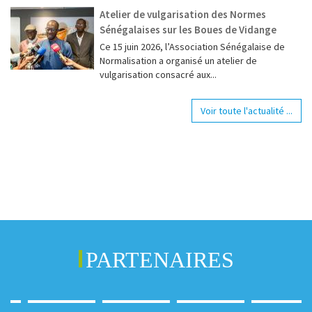
Atelier de vulgarisation des Normes
Sénégalaises sur les Boues de Vidange
Ce 15 juin 2026, l’Association Sénégalaise de
Normalisation a organisé un atelier de
vulgarisation consacré aux...
Voir toute l'actualité ...
PARTENAIRES