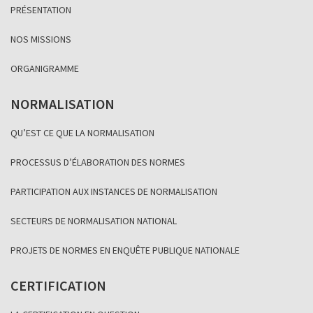
PRÉSENTATION
NOS MISSIONS
ORGANIGRAMME
NORMALISATION
QU’EST CE QUE LA NORMALISATION
PROCESSUS D’ÉLABORATION DES NORMES
PARTICIPATION AUX INSTANCES DE NORMALISATION
SECTEURS DE NORMALISATION NATIONAL
PROJETS DE NORMES EN ENQUÊTE PUBLIQUE NATIONALE
CERTIFICATION