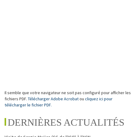
Il semble que votre navigateur ne soit pas configuré pour afficher les
fichiers PDF.
Télécharger Adobe Acrobat
ou
cliquez ici pour
télécharger le fichier PDF.
DERNIÈRES ACTUALITÉS