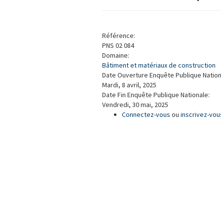
Référence:
PNS 02 084
Domaine:
Bâtiment et matériaux de construction
Date Ouverture Enquête Publique Nation
Mardi, 8 avril, 2025
Date Fin Enquête Publique Nationale:
Vendredi, 30 mai, 2025
Connectez-vous
ou
inscrivez-vou