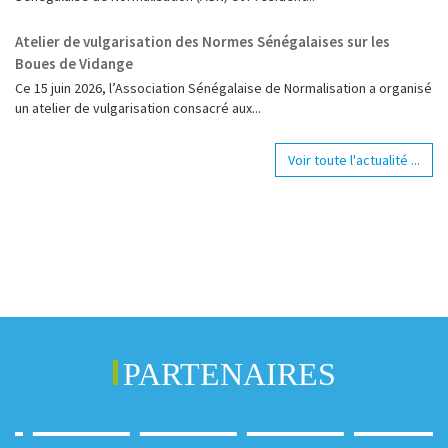
Atelier de vulgarisation des Normes Sénégalaises sur les
Boues de Vidange
Ce 15 juin 2026, l’Association Sénégalaise de Normalisation a organisé
un atelier de vulgarisation consacré aux...
Voir toute l'actualité ...
PARTENAIRES