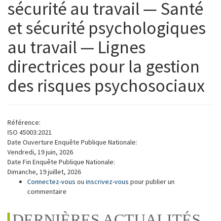
sécurité au travail — Santé
et sécurité psychologiques
au travail — Lignes
directrices pour la gestion
des risques psychosociaux
Référence:
ISO 45003:2021
Date Ouverture Enquête Publique Nationale:
Vendredi, 19 juin, 2026
Date Fin Enquête Publique Nationale:
Dimanche, 19 juillet, 2026
Connectez-vous
ou
inscrivez-vous
pour publier un
commentaire
DERNIÈRES ACTUALITÉS