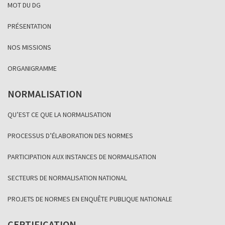
MOT DU DG
PRÉSENTATION
NOS MISSIONS
ORGANIGRAMME
NORMALISATION
QU’EST CE QUE LA NORMALISATION
PROCESSUS D’ÉLABORATION DES NORMES
PARTICIPATION AUX INSTANCES DE NORMALISATION
SECTEURS DE NORMALISATION NATIONAL
PROJETS DE NORMES EN ENQUÊTE PUBLIQUE NATIONALE
CERTIFICATION