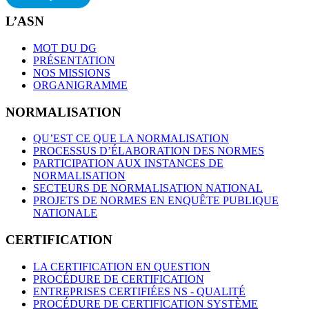
L’ASN
MOT DU DG
PRÉSENTATION
NOS MISSIONS
ORGANIGRAMME
NORMALISATION
QU’EST CE QUE LA NORMALISATION
PROCESSUS D’ÉLABORATION DES NORMES
PARTICIPATION AUX INSTANCES DE
NORMALISATION
SECTEURS DE NORMALISATION NATIONAL
PROJETS DE NORMES EN ENQUÊTE PUBLIQUE
NATIONALE
CERTIFICATION
LA CERTIFICATION EN QUESTION
PROCÉDURE DE CERTIFICATION
ENTREPRISES CERTIFIÉES NS - QUALITÉ
PROCÉDURE DE CERTIFICATION SYSTÈME