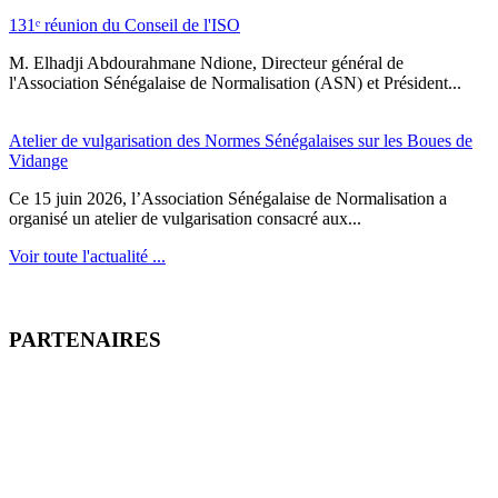
131ᵉ réunion du Conseil de l'ISO
M. Elhadji Abdourahmane Ndione, Directeur général de
l'Association Sénégalaise de Normalisation (ASN) et Président...
Atelier de vulgarisation des Normes Sénégalaises sur les Boues de
Vidange
Ce 15 juin 2026, l’Association Sénégalaise de Normalisation a
organisé un atelier de vulgarisation consacré aux...
Voir toute l'actualité ...
PARTENAIRES