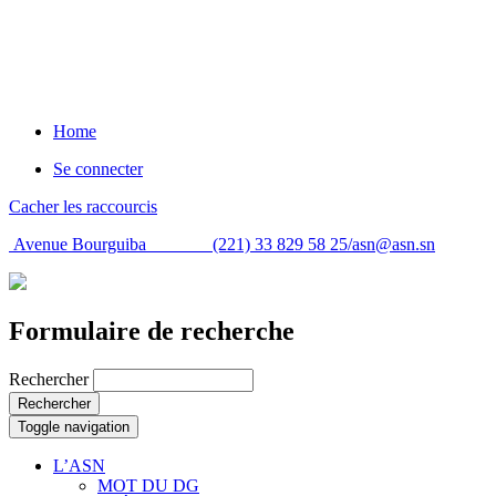
Home
Se connecter
Cacher les raccourcis
Avenue Bourguiba (221) 33 829 58 25/
asn@asn.sn
Formulaire de recherche
Rechercher
Rechercher
Toggle navigation
L’ASN
MOT DU DG