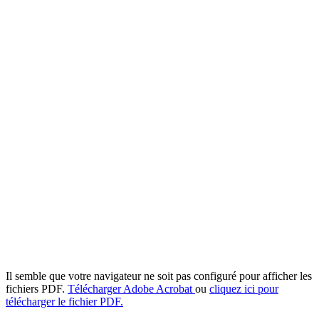
Il semble que votre navigateur ne soit pas configuré pour afficher les
fichiers PDF.
Télécharger Adobe Acrobat
ou
cliquez ici pour
télécharger le fichier PDF.