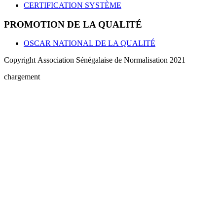
CERTIFICATION SYSTÈME
PROMOTION DE LA QUALITÉ
OSCAR NATIONAL DE LA QUALITÉ
Copyright Association Sénégalaise de Normalisation 2021
chargement