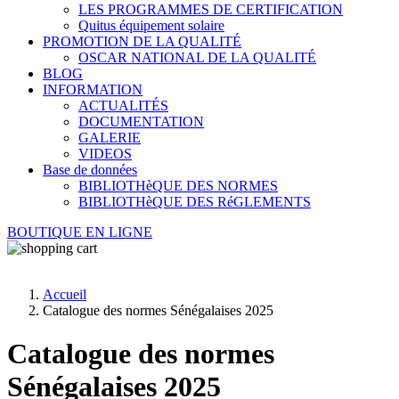
LES PROGRAMMES DE CERTIFICATION
Quitus équipement solaire
PROMOTION DE LA QUALITÉ
OSCAR NATIONAL DE LA QUALITÉ
BLOG
INFORMATION
ACTUALITÉS
DOCUMENTATION
GALERIE
VIDEOS
Base de données
BIBLIOTHèQUE DES NORMES
BIBLIOTHèQUE DES RéGLEMENTS
BOUTIQUE EN LIGNE
Accueil
Catalogue des normes Sénégalaises 2025
Catalogue des normes
Sénégalaises 2025