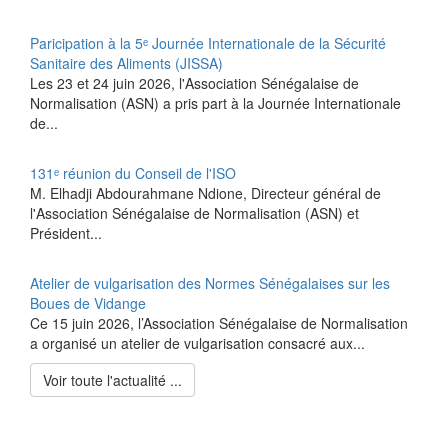
Paricipation à la 5ᵉ Journée Internationale de la Sécurité
Sanitaire des Aliments (JISSA)
‎Les 23 et 24 juin 2026, l'Association Sénégalaise de
Normalisation (ASN) a pris part à la Journée Internationale
de...
131ᵉ réunion du Conseil de l'ISO
M. Elhadji Abdourahmane Ndione, Directeur général de
l'Association Sénégalaise de Normalisation (ASN) et
Président...
Atelier de vulgarisation des Normes Sénégalaises sur les
Boues de Vidange
Ce 15 juin 2026, l’Association Sénégalaise de Normalisation
a organisé un atelier de vulgarisation consacré aux...
Voir toute l'actualité ...