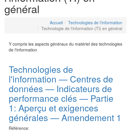
général
Accueil
Technologies de l'information
Technologie de l'information (TI) en général
Y compris les aspects généraux du matériel des technologies
de l'information
Technologies de
l'information — Centres de
données — Indicateurs de
performance clés — Partie
1: Aperçu et exigences
générales — Amendement 1
Référence: