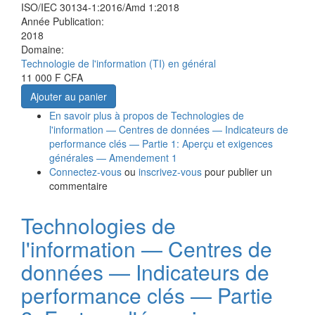
ISO/IEC 30134-1:2016/Amd 1:2018
Année Publication:
2018
Domaine:
Technologie de l'information (TI) en général
11 000 F CFA
Ajouter au panier
En savoir plus
à propos de Technologies de
l'information — Centres de données — Indicateurs de
performance clés — Partie 1: Aperçu et exigences
générales — Amendement 1
Connectez-vous
ou
inscrivez-vous
pour publier un
commentaire
Technologies de
l'information — Centres de
données — Indicateurs de
performance clés — Partie