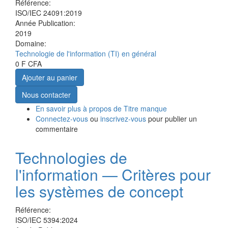
Référence:
ISO/IEC 24091:2019
Année Publication:
2019
Domaine:
Technologie de l'information (TI) en général
0 F CFA
Ajouter au panier
Nous contacter
En savoir plus
à propos de Titre manque
Connectez-vous
ou
inscrivez-vous
pour publier un
commentaire
Technologies de
l'information — Critères pour
les systèmes de concept
Référence:
ISO/IEC 5394:2024