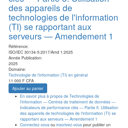
des appareils de
technologies de l'information
(TI) se rapportant aux
serveurs — Amendement 1
Référence:
ISO/IEC 30134-5:2017/Amd 1:2025
Année Publication:
2025
Domaine:
Technologie de l'information (TI) en général
11 000 F CFA
Ajouter au panier
En savoir plus
à propos de Technologies de
l'information — Centres de traitement de données —
Indicateurs de performance clés — Partie 5: Utilisation
des appareils de technologies de l'information (TI) se
rapportant aux serveurs — Amendement 1
Connectez-vous
ou
inscrivez-vous
pour publier un