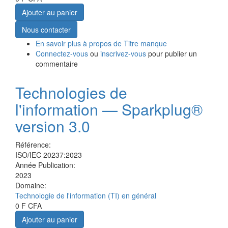
Ajouter au panier
Nous contacter
En savoir plus
à propos de Titre manque
Connectez-vous
ou
inscrivez-vous
pour publier un
commentaire
Technologies de
l'information — Sparkplug®
version 3.0
Référence:
ISO/IEC 20237:2023
Année Publication:
2023
Domaine:
Technologie de l'information (TI) en général
0 F CFA
Ajouter au panier