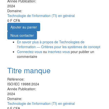
Année Publication:
2024
Domaine:
Technologie de l'information (TI) en général
0 F CFA
Ajouter au panier
Nous contacter
En savoir plus
à propos de Technologies de
l'information — Critères pour les systèmes de concept
Connectez-vous
ou
inscrivez-vous
pour publier un
commentaire
Titre manque
Référence:
ISO/IEC 19988:2024
Année Publication:
2024
Domaine:
Technologie de l'information (TI) en général
0 F CFA