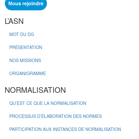
Nous rejoindre
L’ASN
MOT DU DG
PRÉSENTATION
NOS MISSIONS
ORGANIGRAMME
NORMALISATION
QU’EST CE QUE LA NORMALISATION
PROCESSUS D’ÉLABORATION DES NORMES
PARTICIPATION AUX INSTANCES DE NORMALISATION