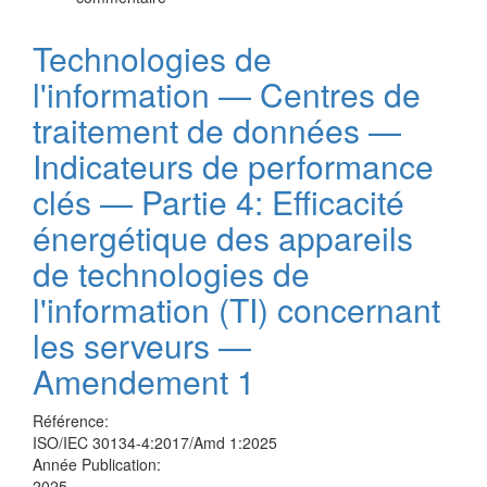
Technologies de
l'information — Centres de
traitement de données —
Indicateurs de performance
clés — Partie 4: Efficacité
énergétique des appareils
de technologies de
l'information (TI) concernant
les serveurs —
Amendement 1
Référence:
ISO/IEC 30134-4:2017/Amd 1:2025
Année Publication:
2025