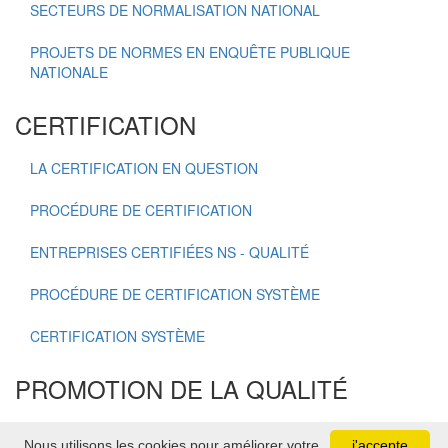
SECTEURS DE NORMALISATION NATIONAL
PROJETS DE NORMES EN ENQUÊTE PUBLIQUE
NATIONALE
CERTIFICATION
LA CERTIFICATION EN QUESTION
PROCÉDURE DE CERTIFICATION
ENTREPRISES CERTIFIÉES NS - QUALITÉ
PROCÉDURE DE CERTIFICATION SYSTÈME
CERTIFICATION SYSTÈME
PROMOTION DE LA QUALITÉ
OSCAR NATIONAL DE LA QUALITÉ
Nous utilisons les cookies pour améliorer votre
j'accepte