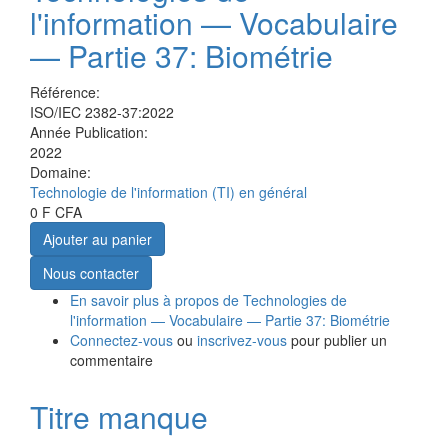
l'information — Vocabulaire
— Partie 37: Biométrie
Référence:
ISO/IEC 2382-37:2022
Année Publication:
2022
Domaine:
Technologie de l'information (TI) en général
0 F CFA
Ajouter au panier
Nous contacter
En savoir plus
à propos de Technologies de
l'information — Vocabulaire — Partie 37: Biométrie
Connectez-vous
ou
inscrivez-vous
pour publier un
commentaire
Titre manque