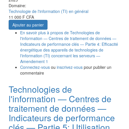
Domaine:
Technologie de l'information (TI) en général
11 000 F CFA
Ajouter au panier
En savoir plus
à propos de Technologies de
l'information — Centres de traitement de données —
Indicateurs de performance clés — Partie 4: Efficacité
énergétique des appareils de technologies de
l'information (TI) concernant les serveurs —
Amendement 1
Connectez-vous
ou
inscrivez-vous
pour publier un
commentaire
Technologies de
l'information — Centres de
traitement de données —
Indicateurs de performance
clés — Partie 5: Utilisation