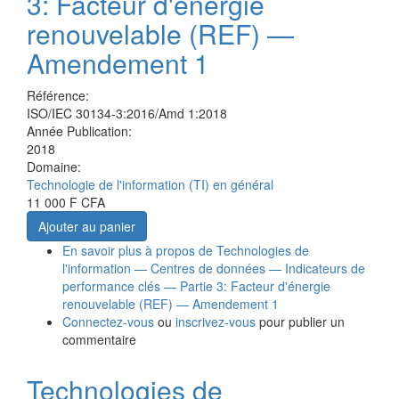
3: Facteur d'énergie
renouvelable (REF) —
Amendement 1
Référence:
ISO/IEC 30134-3:2016/Amd 1:2018
Année Publication:
2018
Domaine:
Technologie de l'information (TI) en général
11 000 F CFA
Ajouter au panier
En savoir plus
à propos de Technologies de
l'information — Centres de données — Indicateurs de
performance clés — Partie 3: Facteur d'énergie
renouvelable (REF) — Amendement 1
Connectez-vous
ou
inscrivez-vous
pour publier un
commentaire
Technologies de