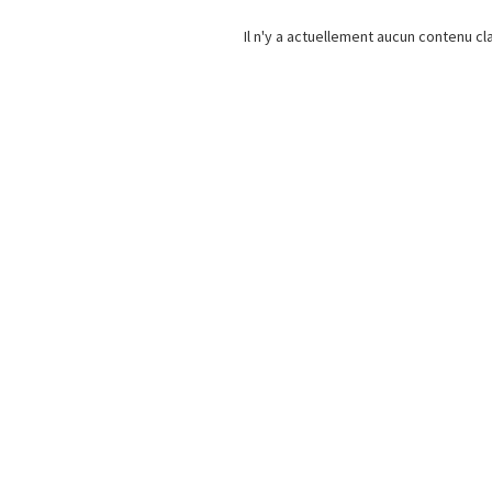
Il n'y a actuellement aucun contenu c