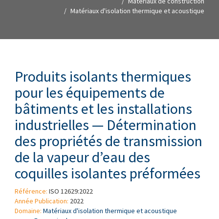
Matériaux de construction
Matériaux d'isolation thermique et acoustique
Produits isolants thermiques
pour les équipements de
bâtiments et les installations
industrielles — Détermination
des propriétés de transmission
de la vapeur d’eau des
coquilles isolantes préformées
Référence:
ISO 12629:2022
Année Publication:
2022
Domaine:
Matériaux d'isolation thermique et acoustique