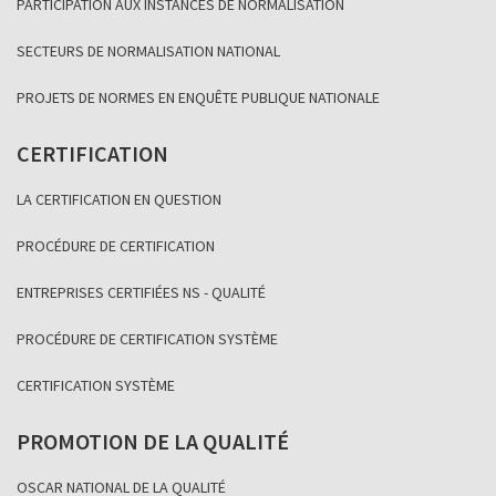
PARTICIPATION AUX INSTANCES DE NORMALISATION
SECTEURS DE NORMALISATION NATIONAL
PROJETS DE NORMES EN ENQUÊTE PUBLIQUE NATIONALE
CERTIFICATION
LA CERTIFICATION EN QUESTION
PROCÉDURE DE CERTIFICATION
ENTREPRISES CERTIFIÉES NS - QUALITÉ
PROCÉDURE DE CERTIFICATION SYSTÈME
CERTIFICATION SYSTÈME
PROMOTION DE LA QUALITÉ
OSCAR NATIONAL DE LA QUALITÉ