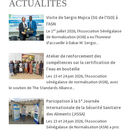
ACTUALITÉS
Visite de Sergio Mujica (SG de l'ISO) à
l'ASN
Le 1ᵉʳ juillet 2026, l'Association Sénégalaise
de Normalisation (ASN) a eu l'honneur
d'accueillir à Dakar M. Sergio...
Atelier de renforcement des
compétences sur la certification de
l'eau en bouteille
Les 23 et 24 juin 2026, l'Association
sénégalaise de normalisation (ASN), avec
le soutien de The Standards Alliance...
Paricipation à la 5ᵉ Journée
Internationale de la Sécurité Sanitaire
des Aliments (JISSA)
‎Les 23 et 24 juin 2026, l'Association
Sénégalaise de Normalisation (ASN) a pris