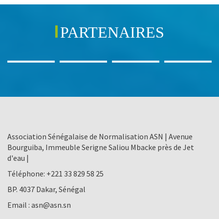
PARTENAIRES
Association Sénégalaise de Normalisation ASN | Avenue
Bourguiba, Immeuble Serigne Saliou Mbacke près de Jet
d'eau |
Téléphone:
+221 33 829 58 25
BP. 4037 Dakar, Sénégal
Email :
asn@asn.sn