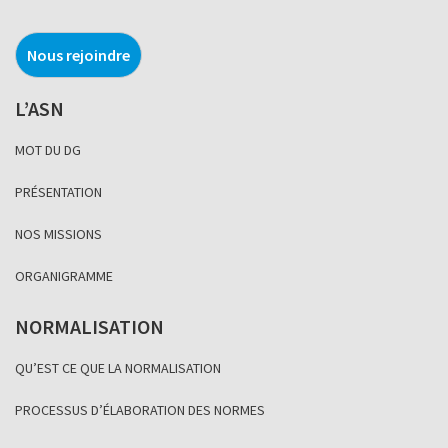
Nous rejoindre
L’ASN
MOT DU DG
PRÉSENTATION
NOS MISSIONS
ORGANIGRAMME
NORMALISATION
QU’EST CE QUE LA NORMALISATION
PROCESSUS D’ÉLABORATION DES NORMES