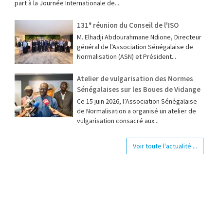
part à la Journée Internationale de...
131ᵉ réunion du Conseil de l'ISO
M. Elhadji Abdourahmane Ndione, Directeur
général de l'Association Sénégalaise de
Normalisation (ASN) et Président...
Atelier de vulgarisation des Normes
Sénégalaises sur les Boues de Vidange
Ce 15 juin 2026, l’Association Sénégalaise
de Normalisation a organisé un atelier de
vulgarisation consacré aux...
Voir toute l'actualité ...