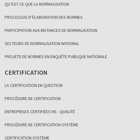
QU’EST CE QUE LA NORMALISATION
PROCESSUS D’ÉLABORATION DES NORMES
PARTICIPATION AUX INSTANCES DE NORMALISATION
SECTEURS DE NORMALISATION NATIONAL
PROJETS DE NORMES EN ENQUÊTE PUBLIQUE NATIONALE
CERTIFICATION
LA CERTIFICATION EN QUESTION
PROCÉDURE DE CERTIFICATION
ENTREPRISES CERTIFIÉES NS - QUALITÉ
PROCÉDURE DE CERTIFICATION SYSTÈME
CERTIFICATION SYSTÈME