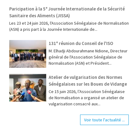
Paricipation à la 5ᵉ Journée Internationale de la Sécurité
Sanitaire des Aliments (JISSA)
‎Les 23 et 24 juin 2026, l'Association Sénégalaise de Normalisation
(ASN) a pris part à la Journée Internationale de...
131ᵉ réunion du Conseil de l'ISO
M. Elhadji Abdourahmane Ndione, Directeur
général de l'Association Sénégalaise de
Normalisation (ASN) et Président...
Atelier de vulgarisation des Normes
Sénégalaises sur les Boues de Vidange
Ce 15 juin 2026, l’Association Sénégalaise
de Normalisation a organisé un atelier de
vulgarisation consacré aux...
Voir toute l'actualité ...