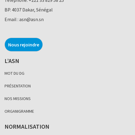
BP. 4037 Dakar, Sénégal
Email :
asn@asn.sn
Nous rejoindre
L’ASN
MOT DU DG
PRÉSENTATION
NOS MISSIONS
ORGANIGRAMME
NORMALISATION