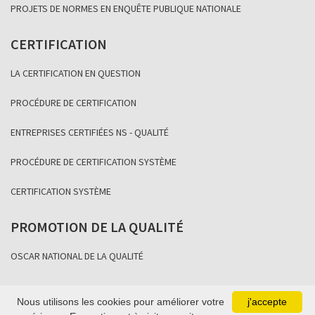
PROJETS DE NORMES EN ENQUÊTE PUBLIQUE NATIONALE
CERTIFICATION
LA CERTIFICATION EN QUESTION
PROCÉDURE DE CERTIFICATION
ENTREPRISES CERTIFIÉES NS - QUALITÉ
PROCÉDURE DE CERTIFICATION SYSTÈME
CERTIFICATION SYSTÈME
PROMOTION DE LA QUALITÉ
OSCAR NATIONAL DE LA QUALITÉ
Nous utilisons les cookies pour améliorer votre
j'accepte
Copyright Association Sénégalaise de Normalisation 2021