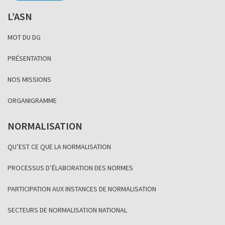
L’ASN
MOT DU DG
PRÉSENTATION
NOS MISSIONS
ORGANIGRAMME
NORMALISATION
QU’EST CE QUE LA NORMALISATION
PROCESSUS D’ÉLABORATION DES NORMES
PARTICIPATION AUX INSTANCES DE NORMALISATION
SECTEURS DE NORMALISATION NATIONAL