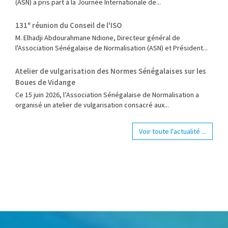
(ASN) a pris part à la Journée Internationale de...
131ᵉ réunion du Conseil de l'ISO
M. Elhadji Abdourahmane Ndione, Directeur général de
l'Association Sénégalaise de Normalisation (ASN) et Président...
Atelier de vulgarisation des Normes Sénégalaises sur les
Boues de Vidange
Ce 15 juin 2026, l’Association Sénégalaise de Normalisation a
organisé un atelier de vulgarisation consacré aux...
Voir toute l'actualité ...