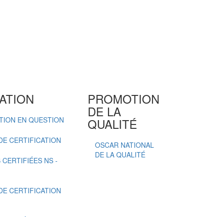
ATION
PROMOTION
DE LA
ATION EN QUESTION
QUALITÉ
E CERTIFICATION
OSCAR NATIONAL
DE LA QUALITÉ
CERTIFIÉES NS -
E CERTIFICATION