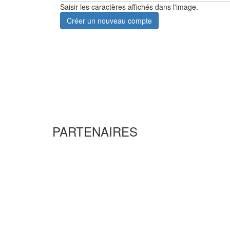
Saisir les caractères affichés dans l'image.
Créer un nouveau compte
PARTENAIRES