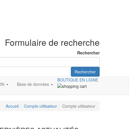
Formulaire de recherche
Rechercher
Rechercher
BOUTIQUE EN LIGNE
ION
Base de données
Accueil
Compte utilisateur
Compte utilisateur