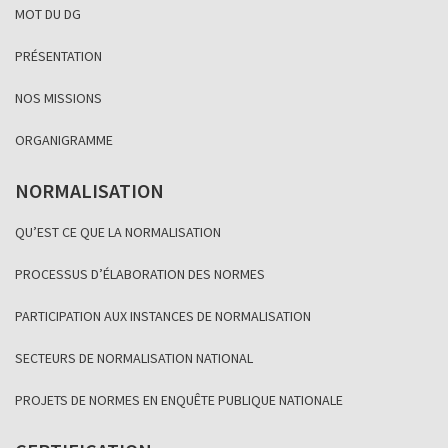
MOT DU DG
PRÉSENTATION
NOS MISSIONS
ORGANIGRAMME
NORMALISATION
QU’EST CE QUE LA NORMALISATION
PROCESSUS D’ÉLABORATION DES NORMES
PARTICIPATION AUX INSTANCES DE NORMALISATION
SECTEURS DE NORMALISATION NATIONAL
PROJETS DE NORMES EN ENQUÊTE PUBLIQUE NATIONALE