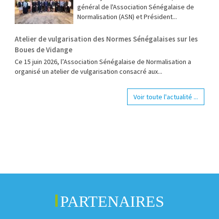
général de l'Association Sénégalaise de
Normalisation (ASN) et Président...
Atelier de vulgarisation des Normes Sénégalaises sur les
Boues de Vidange
Ce 15 juin 2026, l’Association Sénégalaise de Normalisation a
organisé un atelier de vulgarisation consacré aux...
Voir toute l'actualité ...
PARTENAIRES