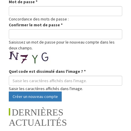
Mot de passe
*
Concordance des mots de passe :
Confirmer le mot de passe
*
Saisissez un mot de passe pour le nouveau compte dans les
deux champs.
Quel code est dissimulé dans l'image ?
*
Saisir les caractères affichés dans l'image.
Créer un nouveau compte
DERNIÈRES
ACTUALITÉS