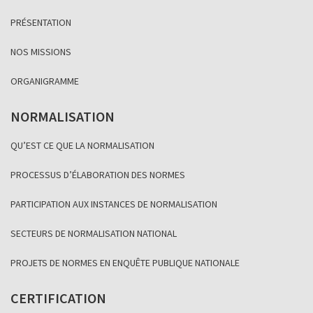
PRÉSENTATION
NOS MISSIONS
ORGANIGRAMME
NORMALISATION
QU’EST CE QUE LA NORMALISATION
PROCESSUS D’ÉLABORATION DES NORMES
PARTICIPATION AUX INSTANCES DE NORMALISATION
SECTEURS DE NORMALISATION NATIONAL
PROJETS DE NORMES EN ENQUÊTE PUBLIQUE NATIONALE
CERTIFICATION