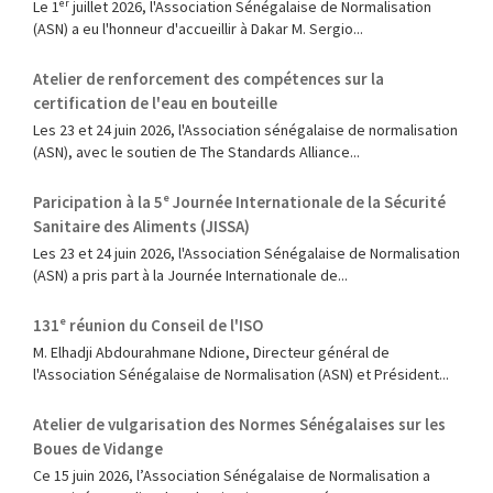
Le 1ᵉʳ juillet 2026, l'Association Sénégalaise de Normalisation
(ASN) a eu l'honneur d'accueillir à Dakar M. Sergio...
Atelier de renforcement des compétences sur la
certification de l'eau en bouteille
Les 23 et 24 juin 2026, l'Association sénégalaise de normalisation
(ASN), avec le soutien de The Standards Alliance...
Paricipation à la 5ᵉ Journée Internationale de la Sécurité
Sanitaire des Aliments (JISSA)
‎Les 23 et 24 juin 2026, l'Association Sénégalaise de Normalisation
(ASN) a pris part à la Journée Internationale de...
131ᵉ réunion du Conseil de l'ISO
M. Elhadji Abdourahmane Ndione, Directeur général de
l'Association Sénégalaise de Normalisation (ASN) et Président...
Atelier de vulgarisation des Normes Sénégalaises sur les
Boues de Vidange
Ce 15 juin 2026, l’Association Sénégalaise de Normalisation a