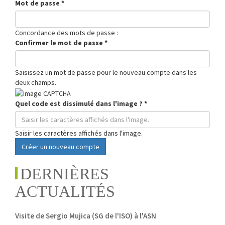
Mot de passe
*
Concordance des mots de passe :
Confirmer le mot de passe
*
Saisissez un mot de passe pour le nouveau compte dans les
deux champs.
Quel code est dissimulé dans l'image ?
*
Saisir les caractères affichés dans l'image.
Créer un nouveau compte
DERNIÈRES
ACTUALITÉS
Visite de Sergio Mujica (SG de l'ISO) à l'ASN