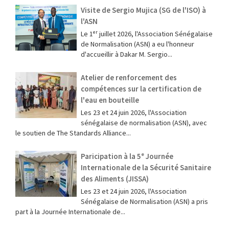
Visite de Sergio Mujica (SG de l'ISO) à
l'ASN
Le 1ᵉʳ juillet 2026, l'Association Sénégalaise
de Normalisation (ASN) a eu l'honneur
d'accueillir à Dakar M. Sergio...
Atelier de renforcement des
compétences sur la certification de
l'eau en bouteille
Les 23 et 24 juin 2026, l'Association
sénégalaise de normalisation (ASN), avec
le soutien de The Standards Alliance...
Paricipation à la 5ᵉ Journée
Internationale de la Sécurité Sanitaire
des Aliments (JISSA)
‎Les 23 et 24 juin 2026, l'Association
Sénégalaise de Normalisation (ASN) a pris
part à la Journée Internationale de...