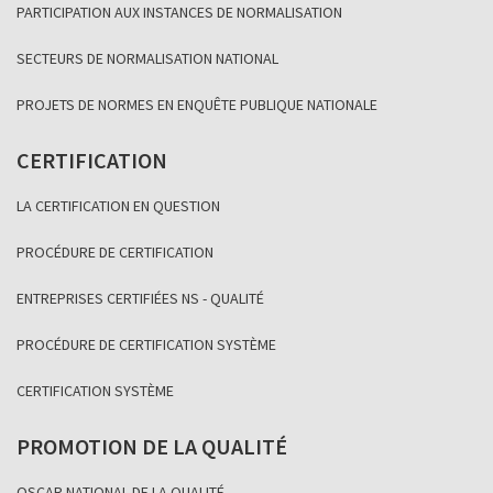
PARTICIPATION AUX INSTANCES DE NORMALISATION
SECTEURS DE NORMALISATION NATIONAL
PROJETS DE NORMES EN ENQUÊTE PUBLIQUE NATIONALE
CERTIFICATION
LA CERTIFICATION EN QUESTION
PROCÉDURE DE CERTIFICATION
ENTREPRISES CERTIFIÉES NS - QUALITÉ
PROCÉDURE DE CERTIFICATION SYSTÈME
CERTIFICATION SYSTÈME
PROMOTION DE LA QUALITÉ
OSCAR NATIONAL DE LA QUALITÉ