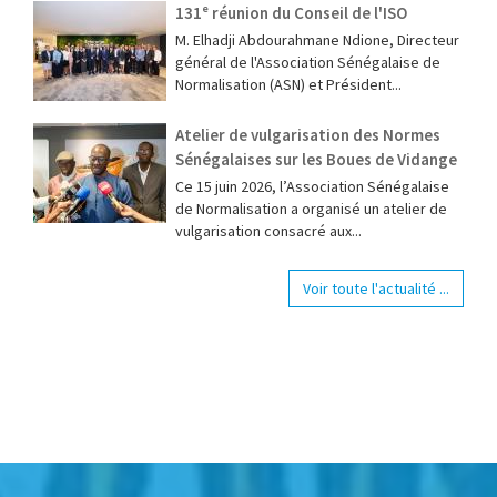
131ᵉ réunion du Conseil de l'ISO
M. Elhadji Abdourahmane Ndione, Directeur
général de l'Association Sénégalaise de
Normalisation (ASN) et Président...
Atelier de vulgarisation des Normes
Sénégalaises sur les Boues de Vidange
Ce 15 juin 2026, l’Association Sénégalaise
de Normalisation a organisé un atelier de
vulgarisation consacré aux...
Voir toute l'actualité ...