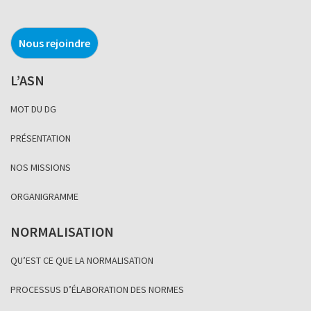
Nous rejoindre
L’ASN
MOT DU DG
PRÉSENTATION
NOS MISSIONS
ORGANIGRAMME
NORMALISATION
QU’EST CE QUE LA NORMALISATION
PROCESSUS D’ÉLABORATION DES NORMES