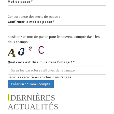
Mot de passe
*
Concordance des mots de passe :
Confirmer le mot de passe
*
Saisissez un mot de passe pour le nouveau compte dans les
deux champs.
Quel code est dissimulé dans l'image ?
*
Saisir les caractères affichés dans l'image.
Créer un nouveau compte
DERNIÈRES
ACTUALITÉS