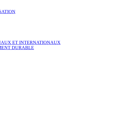
SATION
ONAUX ET INTERNATIONAUX
EMENT DURABLE