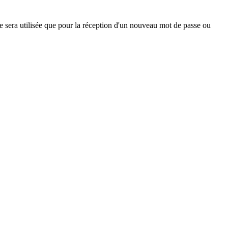
ne sera utilisée que pour la réception d'un nouveau mot de passe ou