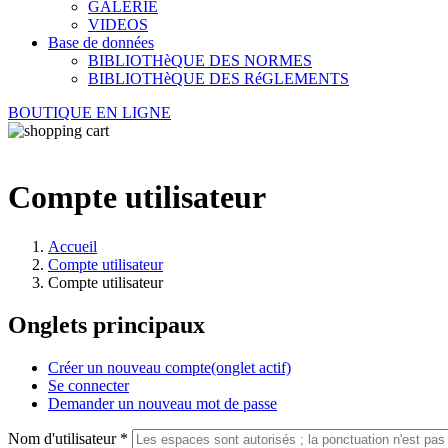
GALERIE
VIDEOS
Base de données
BIBLIOTHèQUE DES NORMES
BIBLIOTHèQUE DES RéGLEMENTS
BOUTIQUE EN LIGNE
Compte utilisateur
Accueil
Compte utilisateur
Compte utilisateur
Onglets principaux
Créer un nouveau compte
(onglet actif)
Se connecter
Demander un nouveau mot de passe
Nom d'utilisateur
*