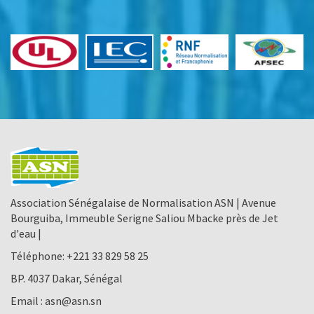
Association Sénégalaise de Normalisation ASN | Avenue
Bourguiba, Immeuble Serigne Saliou Mbacke près de Jet
d'eau |
Téléphone:
+221 33 829 58 25
BP. 4037 Dakar, Sénégal
Email :
asn@asn.sn