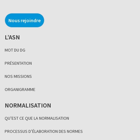
Nous rejoindre
L’ASN
MOT DU DG
PRÉSENTATION
NOS MISSIONS
ORGANIGRAMME
NORMALISATION
QU’EST CE QUE LA NORMALISATION
PROCESSUS D’ÉLABORATION DES NORMES