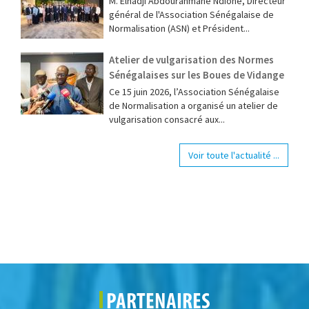
M. Elhadji Abdourahmane Ndione, Directeur
général de l'Association Sénégalaise de
Normalisation (ASN) et Président...
Atelier de vulgarisation des Normes
Sénégalaises sur les Boues de Vidange
Ce 15 juin 2026, l’Association Sénégalaise
de Normalisation a organisé un atelier de
vulgarisation consacré aux...
Voir toute l'actualité ...
PARTENAIRES