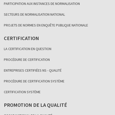
PARTICIPATION AUX INSTANCES DE NORMALISATION
SECTEURS DE NORMALISATION NATIONAL
PROJETS DE NORMES EN ENQUÊTE PUBLIQUE NATIONALE
CERTIFICATION
LA CERTIFICATION EN QUESTION
PROCÉDURE DE CERTIFICATION
ENTREPRISES CERTIFIÉES NS - QUALITÉ
PROCÉDURE DE CERTIFICATION SYSTÈME
CERTIFICATION SYSTÈME
PROMOTION DE LA QUALITÉ