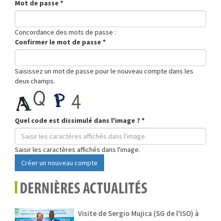
Mot de passe
*
Concordance des mots de passe :
Confirmer le mot de passe
*
Saisissez un mot de passe pour le nouveau compte dans les
deux champs.
Quel code est dissimulé dans l'image ?
*
Saisir les caractères affichés dans l'image.
Créer un nouveau compte
DERNIÈRES ACTUALITÉS
Visite de Sergio Mujica (SG de l'ISO) à