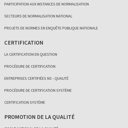
PARTICIPATION AUX INSTANCES DE NORMALISATION
SECTEURS DE NORMALISATION NATIONAL
PROJETS DE NORMES EN ENQUÊTE PUBLIQUE NATIONALE
CERTIFICATION
LA CERTIFICATION EN QUESTION
PROCÉDURE DE CERTIFICATION
ENTREPRISES CERTIFIÉES NS - QUALITÉ
PROCÉDURE DE CERTIFICATION SYSTÈME
CERTIFICATION SYSTÈME
PROMOTION DE LA QUALITÉ