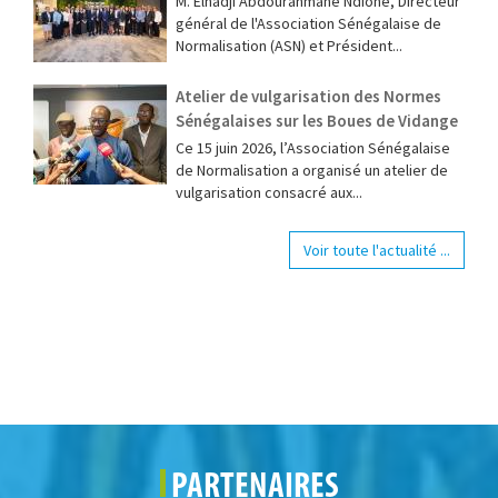
M. Elhadji Abdourahmane Ndione, Directeur
général de l'Association Sénégalaise de
Normalisation (ASN) et Président...
Atelier de vulgarisation des Normes
Sénégalaises sur les Boues de Vidange
Ce 15 juin 2026, l’Association Sénégalaise
de Normalisation a organisé un atelier de
vulgarisation consacré aux...
Voir toute l'actualité ...
PARTENAIRES