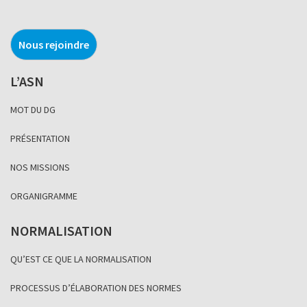
Nous rejoindre
L’ASN
MOT DU DG
PRÉSENTATION
NOS MISSIONS
ORGANIGRAMME
NORMALISATION
QU’EST CE QUE LA NORMALISATION
PROCESSUS D’ÉLABORATION DES NORMES