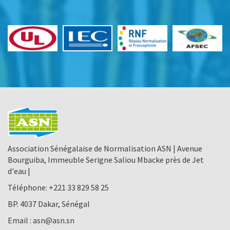
Association Sénégalaise de Normalisation ASN | Avenue
Bourguiba, Immeuble Serigne Saliou Mbacke près de Jet
d'eau |
Téléphone:
+221 33 829 58 25
BP. 4037 Dakar, Sénégal
Email :
asn@asn.sn