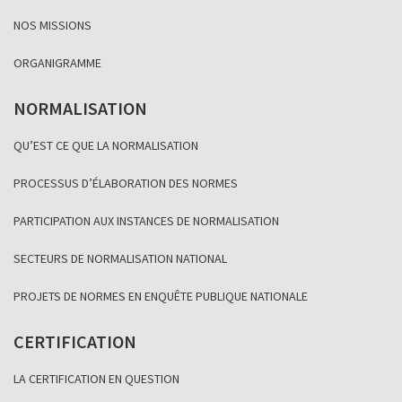
NOS MISSIONS
ORGANIGRAMME
NORMALISATION
QU’EST CE QUE LA NORMALISATION
PROCESSUS D’ÉLABORATION DES NORMES
PARTICIPATION AUX INSTANCES DE NORMALISATION
SECTEURS DE NORMALISATION NATIONAL
PROJETS DE NORMES EN ENQUÊTE PUBLIQUE NATIONALE
CERTIFICATION
LA CERTIFICATION EN QUESTION