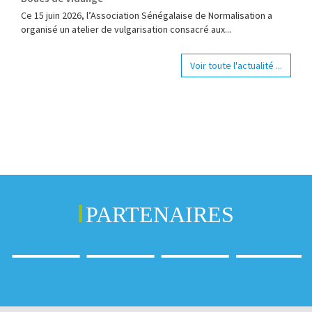
Ce 15 juin 2026, l’Association Sénégalaise de Normalisation a
organisé un atelier de vulgarisation consacré aux...
Voir toute l'actualité ...
PARTENAIRES