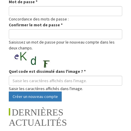
Mot de passe
*
Concordance des mots de passe :
Confirmer le mot de passe
*
Saisissez un mot de passe pour le nouveau compte dans les
deux champs.
Quel code est dissimulé dans l'image ?
*
Saisir les caractères affichés dans l'image.
Créer un nouveau compte
DERNIÈRES
ACTUALITÉS