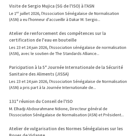
Visite de Sergio Mujica (SG de l'ISO) à l'ASN
Le 1ᵉʳ juillet 2026, l'Association Sénégalaise de Normalisation
(ASN) a eu l'honneur d'accueillir à Dakar M. Sergio...
Atelier de renforcement des compétences sur la
certification de l'eau en bouteille
Les 23 et 24 juin 2026, l'Association sénégalaise de normalisation
(ASN), avec le soutien de The Standards Alliance...
Paricipation à la 5ᵉ Journée Internationale de la Sécurité
Sanitaire des Aliments (JISSA)
‎Les 23 et 24 juin 2026, l'Association Sénégalaise de Normalisation
(ASN) a pris part à la Journée Internationale de...
131ᵉ réunion du Conseil de l'ISO
M. Elhadji Abdourahmane Ndione, Directeur général de
l'Association Sénégalaise de Normalisation (ASN) et Président...
Atelier de vulgarisation des Normes Sénégalaises sur les
Boues de Vidange