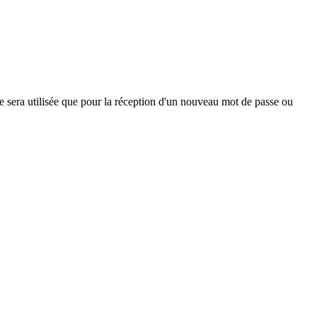
ne sera utilisée que pour la réception d'un nouveau mot de passe ou