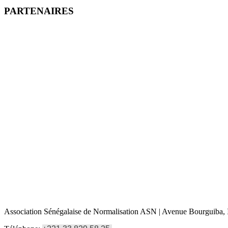
PARTENAIRES
Association Sénégalaise de Normalisation ASN | Avenue Bourguiba, I