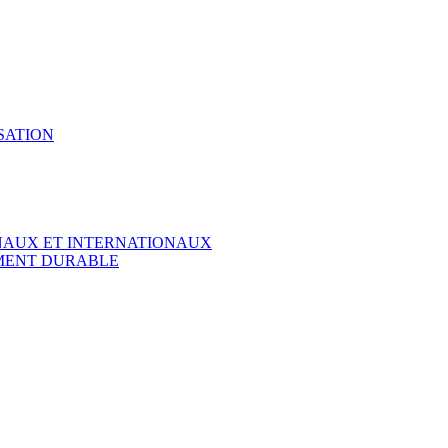
SATION
ONAUX ET INTERNATIONAUX
EMENT DURABLE