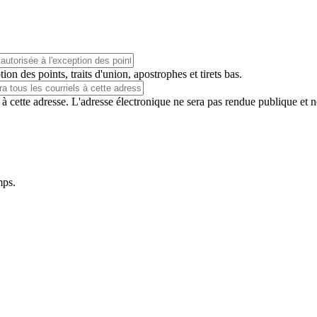
ion des points, traits d'union, apostrophes et tirets bas.
 à cette adresse. L'adresse électronique ne sera pas rendue publique et 
mps.