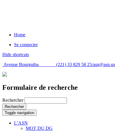
Home
Se connecter
Hide shortcuts
Avenue Bourguiba (221) 33 829 58 25/
asn@asn.sn
Formulaire de recherche
Rechercher
Rechercher
Toggle navigation
L’ASN
MOT DU DG