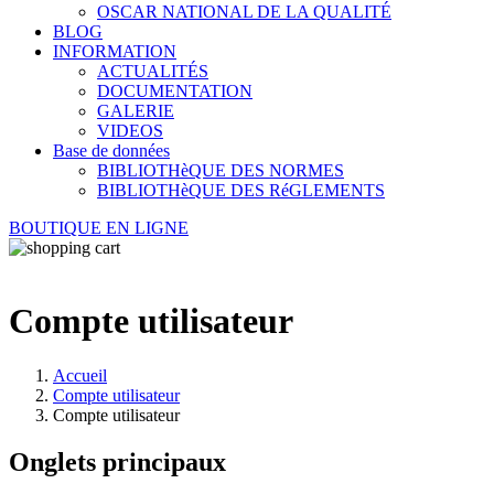
OSCAR NATIONAL DE LA QUALITÉ
BLOG
INFORMATION
ACTUALITÉS
DOCUMENTATION
GALERIE
VIDEOS
Base de données
BIBLIOTHèQUE DES NORMES
BIBLIOTHèQUE DES RéGLEMENTS
BOUTIQUE EN LIGNE
Compte utilisateur
Accueil
Compte utilisateur
Compte utilisateur
Onglets principaux