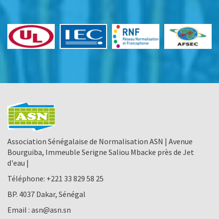
Association Sénégalaise de Normalisation ASN | Avenue
Bourguiba, Immeuble Serigne Saliou Mbacke près de Jet
d'eau |
Téléphone:
+221 33 829 58 25
BP. 4037 Dakar, Sénégal
Email :
asn@asn.sn