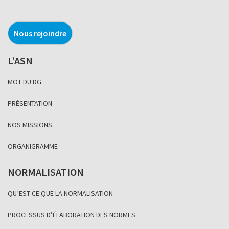
Nous rejoindre
L’ASN
MOT DU DG
PRÉSENTATION
NOS MISSIONS
ORGANIGRAMME
NORMALISATION
QU’EST CE QUE LA NORMALISATION
PROCESSUS D’ÉLABORATION DES NORMES