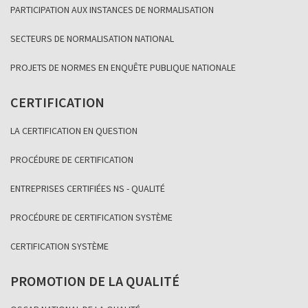
PARTICIPATION AUX INSTANCES DE NORMALISATION
SECTEURS DE NORMALISATION NATIONAL
PROJETS DE NORMES EN ENQUÊTE PUBLIQUE NATIONALE
CERTIFICATION
LA CERTIFICATION EN QUESTION
PROCÉDURE DE CERTIFICATION
ENTREPRISES CERTIFIÉES NS - QUALITÉ
PROCÉDURE DE CERTIFICATION SYSTÈME
CERTIFICATION SYSTÈME
PROMOTION DE LA QUALITÉ