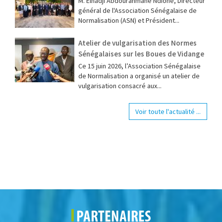
M. Elhadji Abdourahmane Ndione, Directeur
général de l'Association Sénégalaise de
Normalisation (ASN) et Président...
Atelier de vulgarisation des Normes
Sénégalaises sur les Boues de Vidange
Ce 15 juin 2026, l’Association Sénégalaise
de Normalisation a organisé un atelier de
vulgarisation consacré aux...
Voir toute l'actualité ...
PARTENAIRES