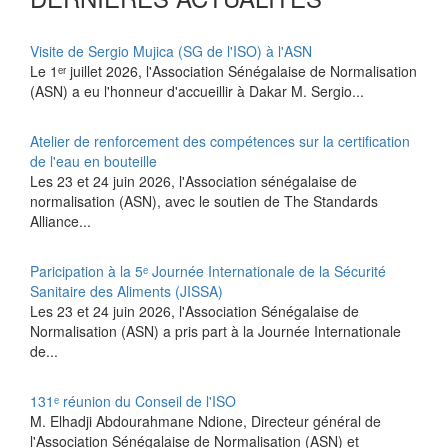
Visite de Sergio Mujica (SG de l'ISO) à l'ASN
Le 1ᵉʳ juillet 2026, l'Association Sénégalaise de Normalisation
(ASN) a eu l'honneur d'accueillir à Dakar M. Sergio...
Atelier de renforcement des compétences sur la certification
de l'eau en bouteille
Les 23 et 24 juin 2026, l'Association sénégalaise de
normalisation (ASN), avec le soutien de The Standards
Alliance...
Paricipation à la 5ᵉ Journée Internationale de la Sécurité
Sanitaire des Aliments (JISSA)
‎Les 23 et 24 juin 2026, l'Association Sénégalaise de
Normalisation (ASN) a pris part à la Journée Internationale
de...
131ᵉ réunion du Conseil de l'ISO
M. Elhadji Abdourahmane Ndione, Directeur général de
l'Association Sénégalaise de Normalisation (ASN) et