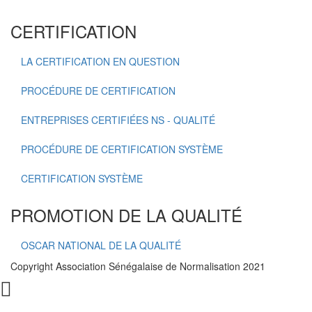
CERTIFICATION
LA CERTIFICATION EN QUESTION
PROCÉDURE DE CERTIFICATION
ENTREPRISES CERTIFIÉES NS - QUALITÉ
PROCÉDURE DE CERTIFICATION SYSTÈME
CERTIFICATION SYSTÈME
PROMOTION DE LA QUALITÉ
OSCAR NATIONAL DE LA QUALITÉ
Copyright Association Sénégalaise de Normalisation 2021