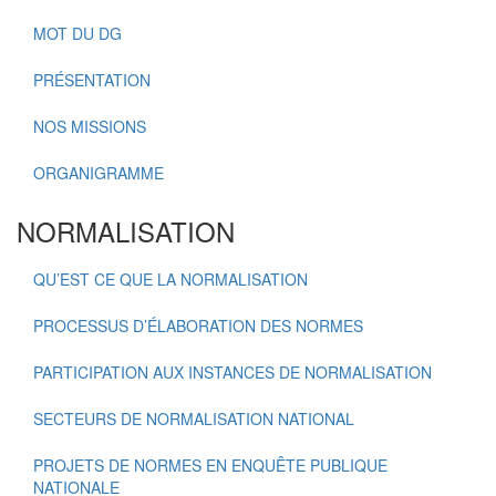
MOT DU DG
PRÉSENTATION
NOS MISSIONS
ORGANIGRAMME
NORMALISATION
QU’EST CE QUE LA NORMALISATION
PROCESSUS D’ÉLABORATION DES NORMES
PARTICIPATION AUX INSTANCES DE NORMALISATION
SECTEURS DE NORMALISATION NATIONAL
PROJETS DE NORMES EN ENQUÊTE PUBLIQUE
NATIONALE