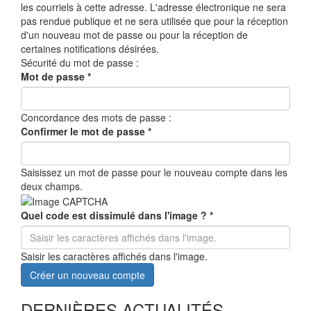
les courriels à cette adresse. L'adresse électronique ne sera
pas rendue publique et ne sera utilisée que pour la réception
d'un nouveau mot de passe ou pour la réception de
certaines notifications désirées.
Sécurité du mot de passe :
Mot de passe
*
Concordance des mots de passe :
Confirmer le mot de passe
*
Saisissez un mot de passe pour le nouveau compte dans les
deux champs.
Quel code est dissimulé dans l'image ?
*
Saisir les caractères affichés dans l'image.
Créer un nouveau compte
DERNIÈRES ACTUALITÉS