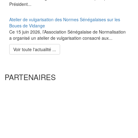
Président...
Atelier de vulgarisation des Normes Sénégalaises sur les
Boues de Vidange
Ce 15 juin 2026, l’Association Sénégalaise de Normalisation
a organisé un atelier de vulgarisation consacré aux...
Voir toute l'actualité ...
PARTENAIRES