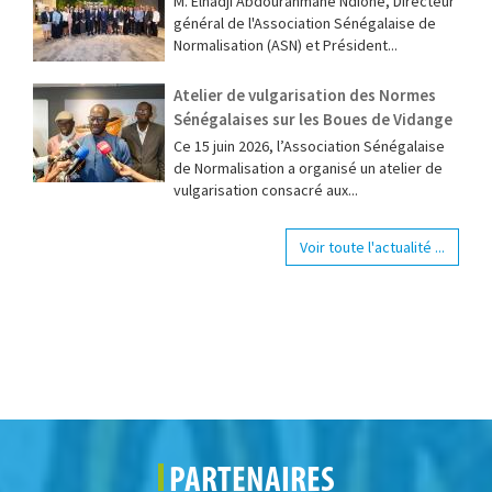
M. Elhadji Abdourahmane Ndione, Directeur
général de l'Association Sénégalaise de
Normalisation (ASN) et Président...
Atelier de vulgarisation des Normes
Sénégalaises sur les Boues de Vidange
Ce 15 juin 2026, l’Association Sénégalaise
de Normalisation a organisé un atelier de
vulgarisation consacré aux...
Voir toute l'actualité ...
PARTENAIRES