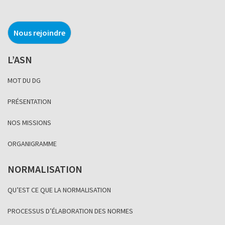
Nous rejoindre
L’ASN
MOT DU DG
PRÉSENTATION
NOS MISSIONS
ORGANIGRAMME
NORMALISATION
QU’EST CE QUE LA NORMALISATION
PROCESSUS D’ÉLABORATION DES NORMES