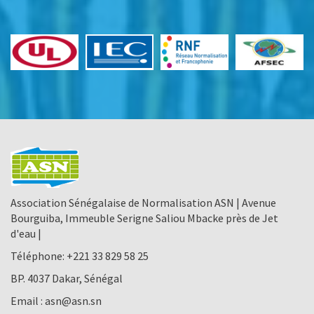
Association Sénégalaise de Normalisation ASN | Avenue
Bourguiba, Immeuble Serigne Saliou Mbacke près de Jet
d'eau |
Téléphone:
+221 33 829 58 25
BP. 4037 Dakar, Sénégal
Email :
asn@asn.sn