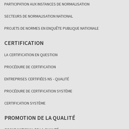
PARTICIPATION AUX INSTANCES DE NORMALISATION
SECTEURS DE NORMALISATION NATIONAL
PROJETS DE NORMES EN ENQUÊTE PUBLIQUE NATIONALE
CERTIFICATION
LA CERTIFICATION EN QUESTION
PROCÉDURE DE CERTIFICATION
ENTREPRISES CERTIFIÉES NS - QUALITÉ
PROCÉDURE DE CERTIFICATION SYSTÈME
CERTIFICATION SYSTÈME
PROMOTION DE LA QUALITÉ