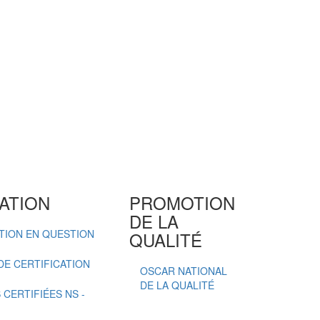
ATION
PROMOTION
DE LA
ATION EN QUESTION
QUALITÉ
E CERTIFICATION
OSCAR NATIONAL
DE LA QUALITÉ
CERTIFIÉES NS -