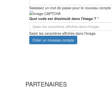
Saisissez un mot de passe pour le nouveau compte
Quel code est dissimulé dans l'image ?
*
Saisir les caractères affichés dans l'image.
Créer un nouveau compte
PARTENAIRES