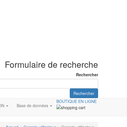
Formulaire de recherche
Rechercher
Rechercher
BOUTIQUE EN LIGNE
ION
Base de données