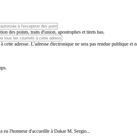
ion des points, traits d'union, apostrophes et tirets bas.
 à cette adresse. L'adresse électronique ne sera pas rendue publique et 
mps.
a eu l'honneur d'accueillir à Dakar M. Sergio...