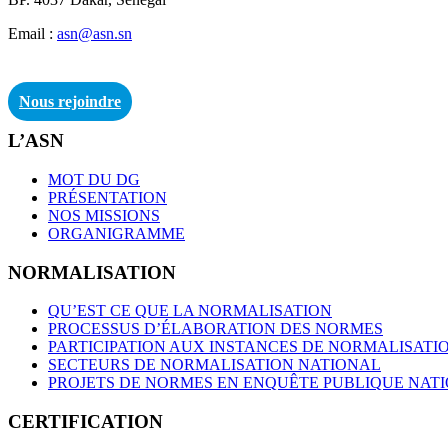
Email :
asn@asn.sn
Nous rejoindre
L’ASN
MOT DU DG
PRÉSENTATION
NOS MISSIONS
ORGANIGRAMME
NORMALISATION
QU’EST CE QUE LA NORMALISATION
PROCESSUS D’ÉLABORATION DES NORMES
PARTICIPATION AUX INSTANCES DE NORMALISATI
SECTEURS DE NORMALISATION NATIONAL
PROJETS DE NORMES EN ENQUÊTE PUBLIQUE NAT
CERTIFICATION