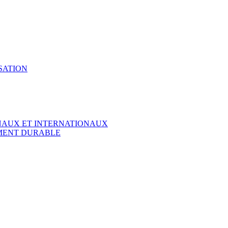
SATION
ONAUX ET INTERNATIONAUX
EMENT DURABLE