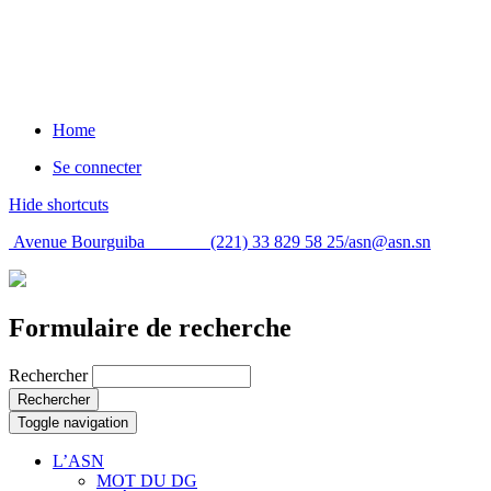
Home
Se connecter
Hide shortcuts
Avenue Bourguiba (221) 33 829 58 25/
asn@asn.sn
Formulaire de recherche
Rechercher
Rechercher
Toggle navigation
L’ASN
MOT DU DG