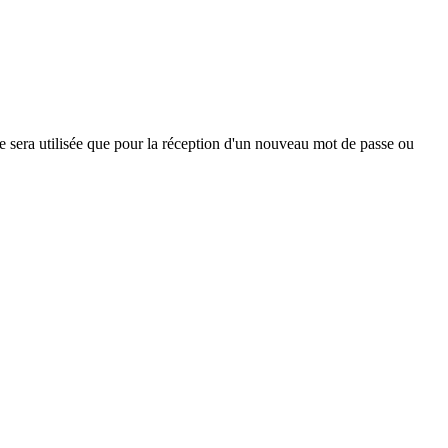
ne sera utilisée que pour la réception d'un nouveau mot de passe ou