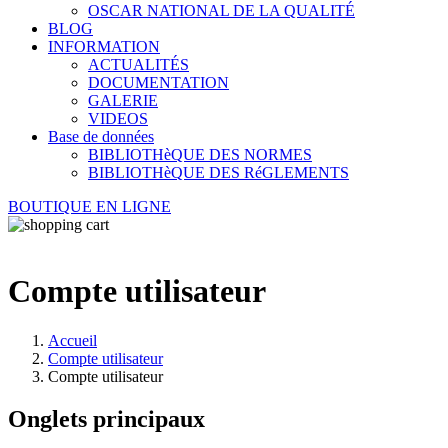
OSCAR NATIONAL DE LA QUALITÉ
BLOG
INFORMATION
ACTUALITÉS
DOCUMENTATION
GALERIE
VIDEOS
Base de données
BIBLIOTHèQUE DES NORMES
BIBLIOTHèQUE DES RéGLEMENTS
BOUTIQUE EN LIGNE
Compte utilisateur
Accueil
Compte utilisateur
Compte utilisateur
Onglets principaux