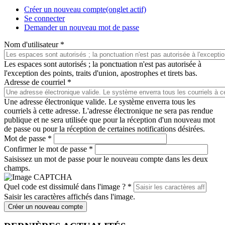
Créer un nouveau compte
(onglet actif)
Se connecter
Demander un nouveau mot de passe
Nom d'utilisateur
*
Les espaces sont autorisés ; la ponctuation n'est pas autorisée à
l'exception des points, traits d'union, apostrophes et tirets bas.
Adresse de courriel
*
Une adresse électronique valide. Le système enverra tous les
courriels à cette adresse. L'adresse électronique ne sera pas rendue
publique et ne sera utilisée que pour la réception d'un nouveau mot
de passe ou pour la réception de certaines notifications désirées.
Mot de passe
*
Confirmer le mot de passe
*
Saisissez un mot de passe pour le nouveau compte dans les deux
champs.
Quel code est dissimulé dans l'image ?
*
Saisir les caractères affichés dans l'image.
Créer un nouveau compte