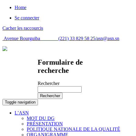
Home
Se connecter
Cacher les raccourcis
Avenue Bourguiba (221) 33 829 58 25/
asn@asn.sn
Formulaire de
recherche
Rechercher
Rechercher
Toggle navigation
L’ASN
MOT DU DG
PRÉSENTATION
POLITIQUE NATIONALE DE LA QUALITÉ
ORGANIGRAMME