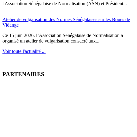
l'Association Sénégalaise de Normalisation (ASN) et Président...
Atelier de vulgarisation des Normes Sénégalaises sur les Boues de
Vidange
Ce 15 juin 2026, l’Association Sénégalaise de Normalisation a
organisé un atelier de vulgarisation consacré aux...
Voir toute l'actualité ...
PARTENAIRES