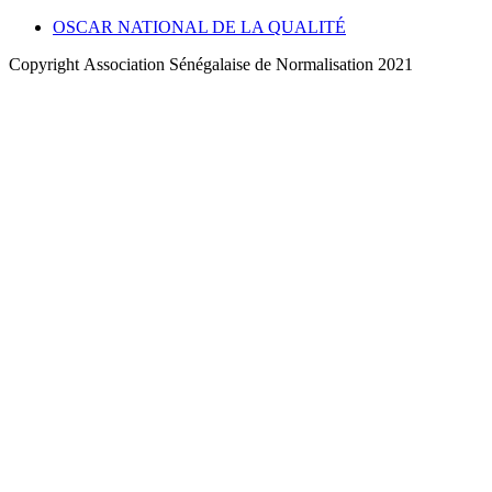
OSCAR NATIONAL DE LA QUALITÉ
Copyright Association Sénégalaise de Normalisation 2021