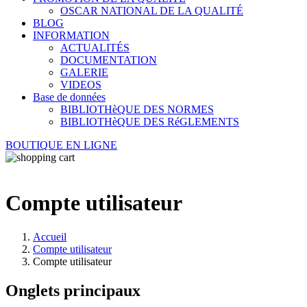
OSCAR NATIONAL DE LA QUALITÉ
BLOG
INFORMATION
ACTUALITÉS
DOCUMENTATION
GALERIE
VIDEOS
Base de données
BIBLIOTHèQUE DES NORMES
BIBLIOTHèQUE DES RéGLEMENTS
BOUTIQUE EN LIGNE
Compte utilisateur
Accueil
Compte utilisateur
Compte utilisateur
Onglets principaux