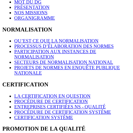
MOT DU DG
PRÉSENTATION
NOS MISSIONS
ORGANIGRAMME
NORMALISATION
QU’EST CE QUE LA NORMALISATION
PROCESSUS D’ÉLABORATION DES NORMES
PARTICIPATION AUX INSTANCES DE
NORMALISATION
SECTEURS DE NORMALISATION NATIONAL
PROJETS DE NORMES EN ENQUÊTE PUBLIQUE
NATIONALE
CERTIFICATION
LA CERTIFICATION EN QUESTION
PROCÉDURE DE CERTIFICATION
ENTREPRISES CERTIFIÉES NS - QUALITÉ
PROCÉDURE DE CERTIFICATION SYSTÈME
CERTIFICATION SYSTÈME
PROMOTION DE LA QUALITÉ