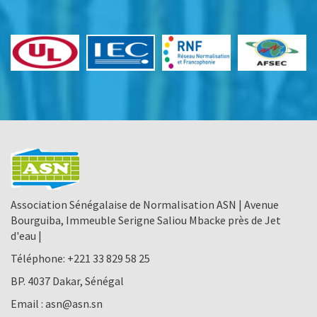
Association Sénégalaise de Normalisation ASN | Avenue
Bourguiba, Immeuble Serigne Saliou Mbacke près de Jet
d'eau |
Téléphone:
+221 33 829 58 25
BP. 4037 Dakar, Sénégal
Email :
asn@asn.sn