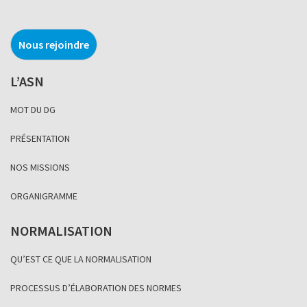
Nous rejoindre
L’ASN
MOT DU DG
PRÉSENTATION
NOS MISSIONS
ORGANIGRAMME
NORMALISATION
QU’EST CE QUE LA NORMALISATION
PROCESSUS D’ÉLABORATION DES NORMES