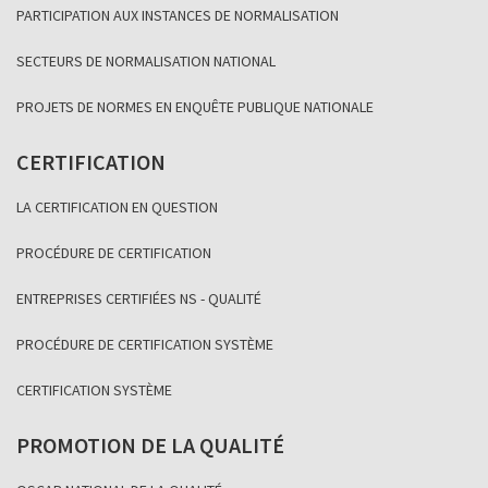
PARTICIPATION AUX INSTANCES DE NORMALISATION
SECTEURS DE NORMALISATION NATIONAL
PROJETS DE NORMES EN ENQUÊTE PUBLIQUE NATIONALE
CERTIFICATION
LA CERTIFICATION EN QUESTION
PROCÉDURE DE CERTIFICATION
ENTREPRISES CERTIFIÉES NS - QUALITÉ
PROCÉDURE DE CERTIFICATION SYSTÈME
CERTIFICATION SYSTÈME
PROMOTION DE LA QUALITÉ