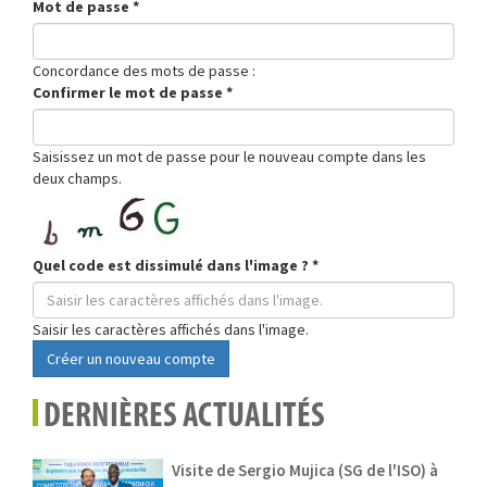
Mot de passe
*
Concordance des mots de passe :
Confirmer le mot de passe
*
Saisissez un mot de passe pour le nouveau compte dans les
deux champs.
Quel code est dissimulé dans l'image ?
*
Saisir les caractères affichés dans l'image.
Créer un nouveau compte
DERNIÈRES ACTUALITÉS
Visite de Sergio Mujica (SG de l'ISO) à