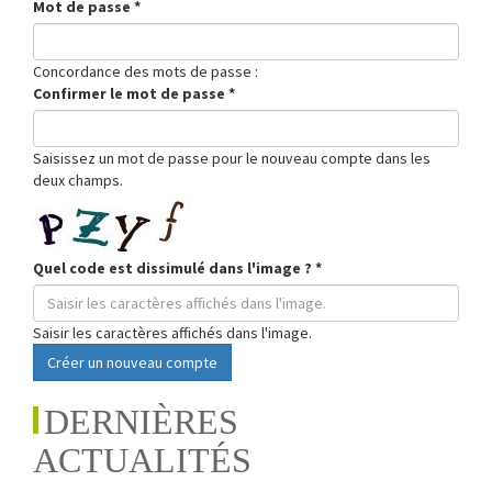
Mot de passe
*
Concordance des mots de passe :
Confirmer le mot de passe
*
Saisissez un mot de passe pour le nouveau compte dans les
deux champs.
Quel code est dissimulé dans l'image ?
*
Saisir les caractères affichés dans l'image.
Créer un nouveau compte
DERNIÈRES
ACTUALITÉS