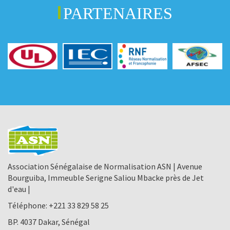
PARTENAIRES
Association Sénégalaise de Normalisation ASN | Avenue
Bourguiba, Immeuble Serigne Saliou Mbacke près de Jet
d'eau |
Téléphone:
+221 33 829 58 25
BP. 4037 Dakar, Sénégal