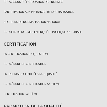
PROCESSUS D’ÉLABORATION DES NORMES
PARTICIPATION AUX INSTANCES DE NORMALISATION
SECTEURS DE NORMALISATION NATIONAL
PROJETS DE NORMES EN ENQUÊTE PUBLIQUE NATIONALE
CERTIFICATION
LA CERTIFICATION EN QUESTION
PROCÉDURE DE CERTIFICATION
ENTREPRISES CERTIFIÉES NS - QUALITÉ
PROCÉDURE DE CERTIFICATION SYSTÈME
CERTIFICATION SYSTÈME
PROMOTION DE LA QUALITÉ