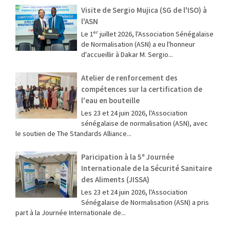
Visite de Sergio Mujica (SG de l'ISO) à
l'ASN
Le 1ᵉʳ juillet 2026, l'Association Sénégalaise
de Normalisation (ASN) a eu l'honneur
d'accueillir à Dakar M. Sergio...
Atelier de renforcement des
compétences sur la certification de
l'eau en bouteille
Les 23 et 24 juin 2026, l'Association
sénégalaise de normalisation (ASN), avec
le soutien de The Standards Alliance...
Paricipation à la 5ᵉ Journée
Internationale de la Sécurité Sanitaire
des Aliments (JISSA)
‎Les 23 et 24 juin 2026, l'Association
Sénégalaise de Normalisation (ASN) a pris
part à la Journée Internationale de...