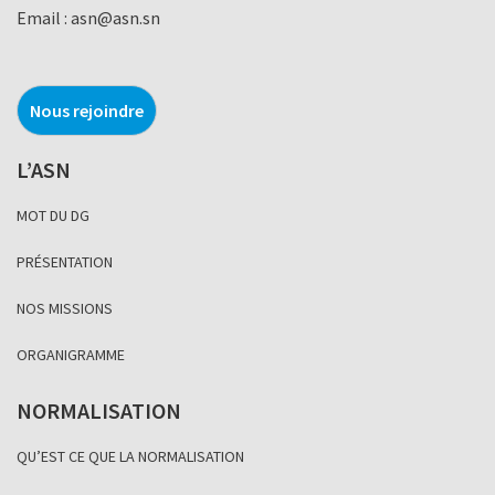
Email :
asn@asn.sn
Nous rejoindre
L’ASN
MOT DU DG
PRÉSENTATION
NOS MISSIONS
ORGANIGRAMME
NORMALISATION
QU’EST CE QUE LA NORMALISATION