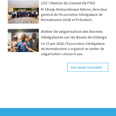
131ᵉ réunion du Conseil de l'ISO
M. Elhadji Abdourahmane Ndione, Directeur
général de l'Association Sénégalaise de
Normalisation (ASN) et Président...
Atelier de vulgarisation des Normes
Sénégalaises sur les Boues de Vidange
Ce 15 juin 2026, l’Association Sénégalaise
de Normalisation a organisé un atelier de
vulgarisation consacré aux...
Voir toute l'actualité ...