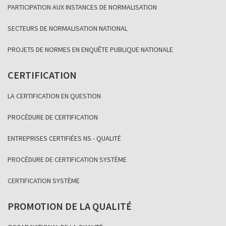
PARTICIPATION AUX INSTANCES DE NORMALISATION
SECTEURS DE NORMALISATION NATIONAL
PROJETS DE NORMES EN ENQUÊTE PUBLIQUE NATIONALE
CERTIFICATION
LA CERTIFICATION EN QUESTION
PROCÉDURE DE CERTIFICATION
ENTREPRISES CERTIFIÉES NS - QUALITÉ
PROCÉDURE DE CERTIFICATION SYSTÈME
CERTIFICATION SYSTÈME
PROMOTION DE LA QUALITÉ