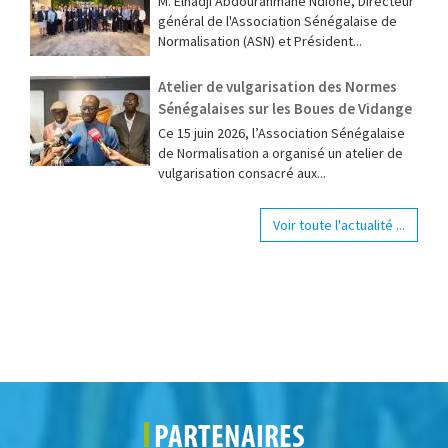
M. Elhadji Abdourahmane Ndione, Directeur
général de l'Association Sénégalaise de
Normalisation (ASN) et Président...
Atelier de vulgarisation des Normes
Sénégalaises sur les Boues de Vidange
Ce 15 juin 2026, l’Association Sénégalaise
de Normalisation a organisé un atelier de
vulgarisation consacré aux...
Voir toute l'actualité ...
PARTENAIRES