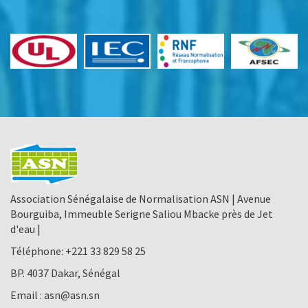
Association Sénégalaise de Normalisation ASN | Avenue
Bourguiba, Immeuble Serigne Saliou Mbacke près de Jet
d'eau |
Téléphone:
+221 33 829 58 25
BP. 4037 Dakar, Sénégal
Email :
asn@asn.sn