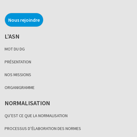
Nous rejoindre
L’ASN
MOT DU DG
PRÉSENTATION
NOS MISSIONS
ORGANIGRAMME
NORMALISATION
QU’EST CE QUE LA NORMALISATION
PROCESSUS D’ÉLABORATION DES NORMES