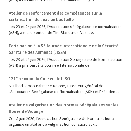
Atelier de renforcement des compétences sur la
certification de l'eau en bouteille
Les 23 et 24 juin 2026, l'Association sénégalaise de normalisation
(ASN), avec le soutien de The Standards Alliance...
Paricipation à la 5ᵉ Journée Internationale de la Sécurité
Sanitaire des Aliments (JISSA)
‎Les 23 et 24 juin 2026, l'Association Sénégalaise de Normalisation
(ASN) a pris part à la Journée Internationale de...
131ᵉ réunion du Conseil de l'ISO
M. Elhadji Abdourahmane Ndione, Directeur général de
l'Association Sénégalaise de Normalisation (ASN) et Président...
Atelier de vulgarisation des Normes Sénégalaises sur les
Boues de Vidange
Ce 15 juin 2026, l’Association Sénégalaise de Normalisation a
organisé un atelier de vulgarisation consacré aux...