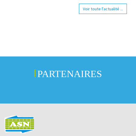
Voir toute l'actualité ...
PARTENAIRES