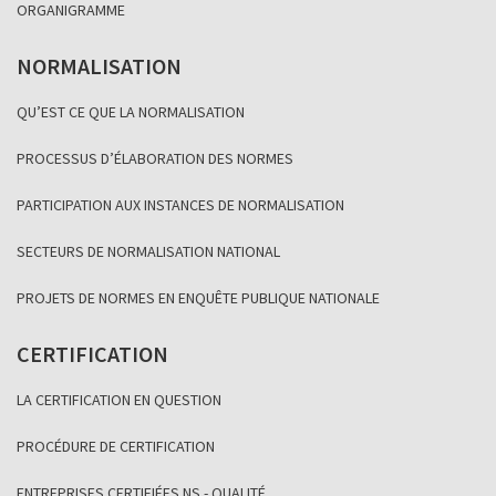
ORGANIGRAMME
NORMALISATION
QU’EST CE QUE LA NORMALISATION
PROCESSUS D’ÉLABORATION DES NORMES
PARTICIPATION AUX INSTANCES DE NORMALISATION
SECTEURS DE NORMALISATION NATIONAL
PROJETS DE NORMES EN ENQUÊTE PUBLIQUE NATIONALE
CERTIFICATION
LA CERTIFICATION EN QUESTION
PROCÉDURE DE CERTIFICATION
ENTREPRISES CERTIFIÉES NS - QUALITÉ