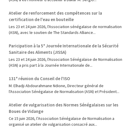
Atelier de renforcement des compétences sur la
certification de l'eau en bouteille
Les 23 et 24 juin 2026, l'Association sénégalaise de normalisation
(ASN), avec le soutien de The Standards Alliance...
Paricipation à la 5ᵉ Journée Internationale de la Sécurité
Sanitaire des Aliments (JISSA)
‎Les 23 et 24 juin 2026, l'Association Sénégalaise de Normalisation
(ASN) a pris part à la Journée Internationale de...
131ᵉ réunion du Conseil de l'ISO
M. Elhadji Abdourahmane Ndione, Directeur général de
l'Association Sénégalaise de Normalisation (ASN) et Président...
Atelier de vulgarisation des Normes Sénégalaises sur les
Boues de Vidange
Ce 15 juin 2026, l’Association Sénégalaise de Normalisation a
organisé un atelier de vulgarisation consacré aux...