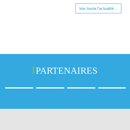
Voir toute l'actualité ...
PARTENAIRES