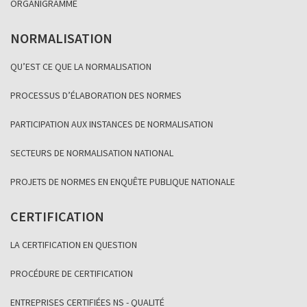
ORGANIGRAMME
NORMALISATION
QU’EST CE QUE LA NORMALISATION
PROCESSUS D’ÉLABORATION DES NORMES
PARTICIPATION AUX INSTANCES DE NORMALISATION
SECTEURS DE NORMALISATION NATIONAL
PROJETS DE NORMES EN ENQUÊTE PUBLIQUE NATIONALE
CERTIFICATION
LA CERTIFICATION EN QUESTION
PROCÉDURE DE CERTIFICATION
ENTREPRISES CERTIFIÉES NS - QUALITÉ