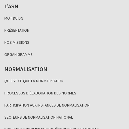
L’ASN
MOT DU DG
PRÉSENTATION
NOS MISSIONS
ORGANIGRAMME
NORMALISATION
QU’EST CE QUE LA NORMALISATION
PROCESSUS D’ÉLABORATION DES NORMES
PARTICIPATION AUX INSTANCES DE NORMALISATION
SECTEURS DE NORMALISATION NATIONAL