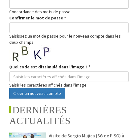
Concordance des mots de passe :
Confirmer le mot de passe
*
Saisissez un mot de passe pour le nouveau compte dans les
deux champs.
Quel code est dissimulé dans l'image ?
*
Saisir les caractères affichés dans l'image.
Créer un nouveau compte
DERNIÈRES
ACTUALITÉS
Visite de Sergio Mujica (SG de l'ISO) à