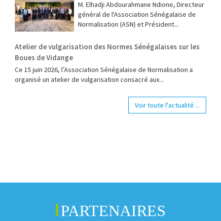
M. Elhadji Abdourahmane Ndione, Directeur
général de l'Association Sénégalaise de
Normalisation (ASN) et Président...
Atelier de vulgarisation des Normes Sénégalaises sur les
Boues de Vidange
Ce 15 juin 2026, l’Association Sénégalaise de Normalisation a
organisé un atelier de vulgarisation consacré aux...
Voir toute l'actualité ...
PARTENAIRES