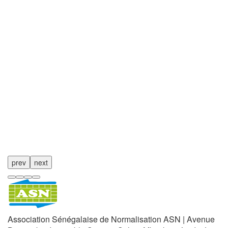
prev
next
Association Sénégalaise de Normalisation ASN | Avenue