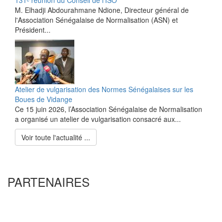
M. Elhadji Abdourahmane Ndione, Directeur général de
l'Association Sénégalaise de Normalisation (ASN) et
Président...
Atelier de vulgarisation des Normes Sénégalaises sur les
Boues de Vidange
Ce 15 juin 2026, l’Association Sénégalaise de Normalisation
a organisé un atelier de vulgarisation consacré aux...
Voir toute l'actualité ...
PARTENAIRES