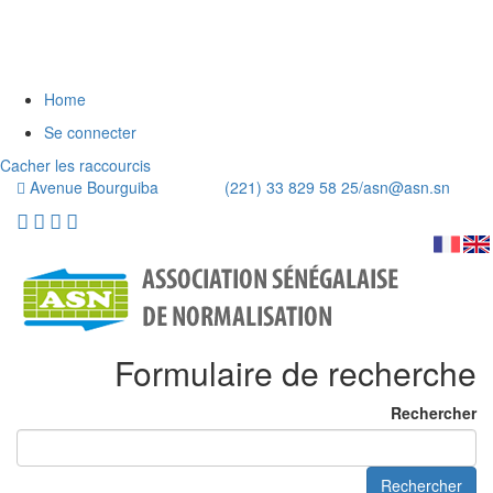
Home
Se connecter
Cacher les raccourcis
Avenue Bourguiba (221) 33 829 58 25/
asn@asn.sn
Formulaire de recherche
Rechercher
Rechercher