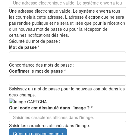
Une adresse électronique valide. Le système enverra tous
les courriels à cette adresse. L'adresse électronique ne sera
pas rendue publique et ne sera utilisée que pour la réception
d'un nouveau mot de passe ou pour la réception de
certaines notifications désirées.
Sécurité du mot de passe :
Mot de passe
*
Concordance des mots de passe :
Confirmer le mot de passe
*
Saisissez un mot de passe pour le nouveau compte dans les
deux champs.
Quel code est dissimulé dans l'image ?
*
Saisir les caractères affichés dans l'image.
Créer un nouveau compte