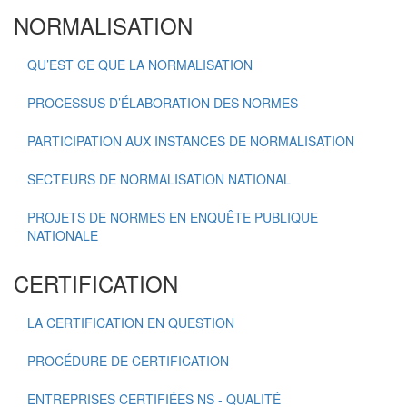
NORMALISATION
QU’EST CE QUE LA NORMALISATION
PROCESSUS D’ÉLABORATION DES NORMES
PARTICIPATION AUX INSTANCES DE NORMALISATION
SECTEURS DE NORMALISATION NATIONAL
PROJETS DE NORMES EN ENQUÊTE PUBLIQUE
NATIONALE
CERTIFICATION
LA CERTIFICATION EN QUESTION
PROCÉDURE DE CERTIFICATION
ENTREPRISES CERTIFIÉES NS - QUALITÉ