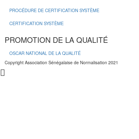
PROCÉDURE DE CERTIFICATION SYSTÈME
CERTIFICATION SYSTÈME
PROMOTION DE LA QUALITÉ
OSCAR NATIONAL DE LA QUALITÉ
Copyright Association Sénégalaise de Normalisation 2021