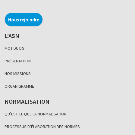
Nous rejoindre
L’ASN
MOT DU DG
PRÉSENTATION
NOS MISSIONS
ORGANIGRAMME
NORMALISATION
QU’EST CE QUE LA NORMALISATION
PROCESSUS D’ÉLABORATION DES NORMES