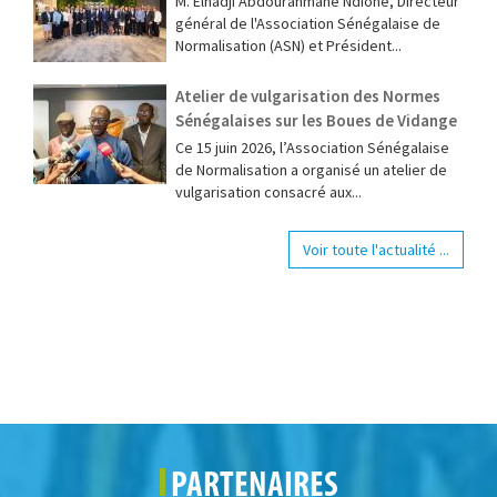
M. Elhadji Abdourahmane Ndione, Directeur
général de l'Association Sénégalaise de
Normalisation (ASN) et Président...
Atelier de vulgarisation des Normes
Sénégalaises sur les Boues de Vidange
Ce 15 juin 2026, l’Association Sénégalaise
de Normalisation a organisé un atelier de
vulgarisation consacré aux...
Voir toute l'actualité ...
PARTENAIRES