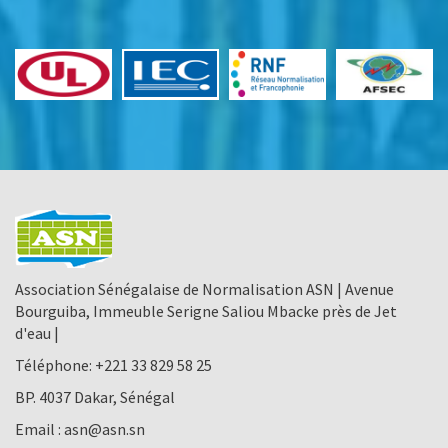
Association Sénégalaise de Normalisation ASN | Avenue
Bourguiba, Immeuble Serigne Saliou Mbacke près de Jet
d'eau |
Téléphone:
+221 33 829 58 25
BP. 4037 Dakar, Sénégal
Email :
asn@asn.sn