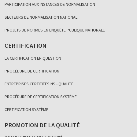
PARTICIPATION AUX INSTANCES DE NORMALISATION
SECTEURS DE NORMALISATION NATIONAL
PROJETS DE NORMES EN ENQUÊTE PUBLIQUE NATIONALE
CERTIFICATION
LA CERTIFICATION EN QUESTION
PROCÉDURE DE CERTIFICATION
ENTREPRISES CERTIFIÉES NS - QUALITÉ
PROCÉDURE DE CERTIFICATION SYSTÈME
CERTIFICATION SYSTÈME
PROMOTION DE LA QUALITÉ