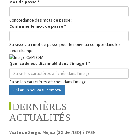
Mot de passe
*
Concordance des mots de passe :
Confirmer le mot de passe
*
Saisissez un mot de passe pour le nouveau compte dans les
deux champs.
Quel code est dissimulé dans l'image ?
*
Saisir les caractères affichés dans l'image.
Créer un nouveau compte
DERNIÈRES
ACTUALITÉS
Visite de Sergio Mujica (SG de l'ISO) à l'ASN