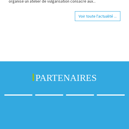
organisé un atelier de vulgarisation consacré aux...
Voir toute l'actualité ...
PARTENAIRES