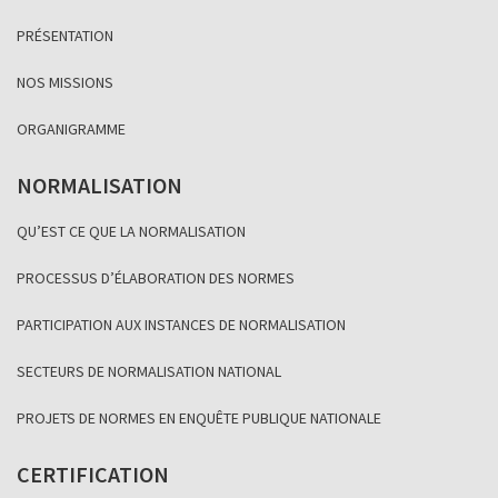
PRÉSENTATION
NOS MISSIONS
ORGANIGRAMME
NORMALISATION
QU’EST CE QUE LA NORMALISATION
PROCESSUS D’ÉLABORATION DES NORMES
PARTICIPATION AUX INSTANCES DE NORMALISATION
SECTEURS DE NORMALISATION NATIONAL
PROJETS DE NORMES EN ENQUÊTE PUBLIQUE NATIONALE
CERTIFICATION