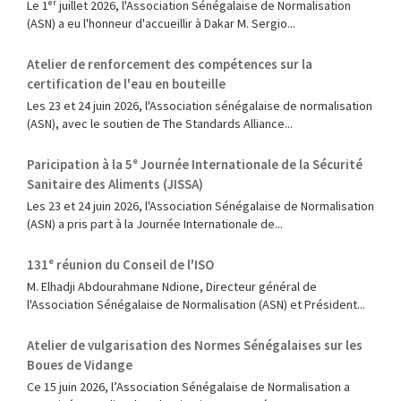
Le 1ᵉʳ juillet 2026, l'Association Sénégalaise de Normalisation
(ASN) a eu l'honneur d'accueillir à Dakar M. Sergio...
Atelier de renforcement des compétences sur la
certification de l'eau en bouteille
Les 23 et 24 juin 2026, l'Association sénégalaise de normalisation
(ASN), avec le soutien de The Standards Alliance...
Paricipation à la 5ᵉ Journée Internationale de la Sécurité
Sanitaire des Aliments (JISSA)
‎Les 23 et 24 juin 2026, l'Association Sénégalaise de Normalisation
(ASN) a pris part à la Journée Internationale de...
131ᵉ réunion du Conseil de l'ISO
M. Elhadji Abdourahmane Ndione, Directeur général de
l'Association Sénégalaise de Normalisation (ASN) et Président...
Atelier de vulgarisation des Normes Sénégalaises sur les
Boues de Vidange
Ce 15 juin 2026, l’Association Sénégalaise de Normalisation a