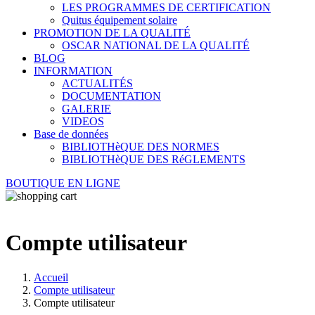
LES PROGRAMMES DE CERTIFICATION
Quitus équipement solaire
PROMOTION DE LA QUALITÉ
OSCAR NATIONAL DE LA QUALITÉ
BLOG
INFORMATION
ACTUALITÉS
DOCUMENTATION
GALERIE
VIDEOS
Base de données
BIBLIOTHèQUE DES NORMES
BIBLIOTHèQUE DES RéGLEMENTS
BOUTIQUE EN LIGNE
Compte utilisateur
Accueil
Compte utilisateur
Compte utilisateur