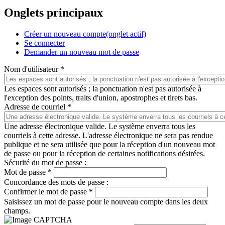
Onglets principaux
Créer un nouveau compte
(onglet actif)
Se connecter
Demander un nouveau mot de passe
Nom d'utilisateur
*
Les espaces sont autorisés ; la ponctuation n'est pas autorisée à
l'exception des points, traits d'union, apostrophes et tirets bas.
Adresse de courriel
*
Une adresse électronique valide. Le système enverra tous les
courriels à cette adresse. L'adresse électronique ne sera pas rendue
publique et ne sera utilisée que pour la réception d'un nouveau mot
de passe ou pour la réception de certaines notifications désirées.
Sécurité du mot de passe :
Mot de passe
*
Concordance des mots de passe :
Confirmer le mot de passe
*
Saisissez un mot de passe pour le nouveau compte dans les deux
champs.