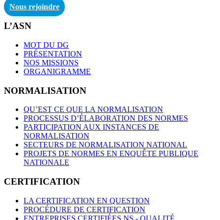
Nous rejoindre
L’ASN
MOT DU DG
PRÉSENTATION
NOS MISSIONS
ORGANIGRAMME
NORMALISATION
QU’EST CE QUE LA NORMALISATION
PROCESSUS D’ÉLABORATION DES NORMES
PARTICIPATION AUX INSTANCES DE
NORMALISATION
SECTEURS DE NORMALISATION NATIONAL
PROJETS DE NORMES EN ENQUÊTE PUBLIQUE
NATIONALE
CERTIFICATION
LA CERTIFICATION EN QUESTION
PROCÉDURE DE CERTIFICATION
ENTREPRISES CERTIFIÉES NS - QUALITÉ