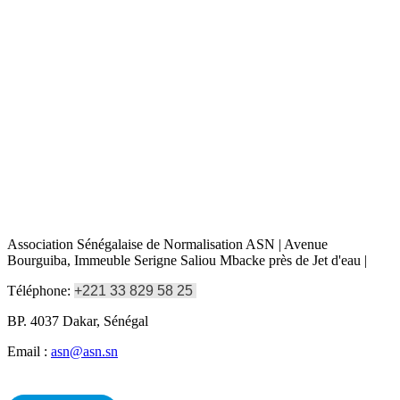
Association Sénégalaise de Normalisation ASN | Avenue
Bourguiba, Immeuble Serigne Saliou Mbacke près de Jet d'eau |
Téléphone:
+221 33 829 58 25
BP. 4037 Dakar, Sénégal
Email :
asn@asn.sn