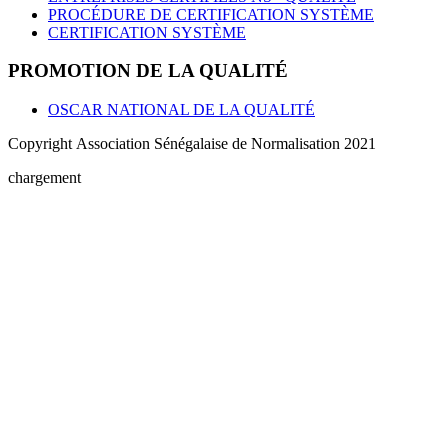
PROCÉDURE DE CERTIFICATION SYSTÈME
CERTIFICATION SYSTÈME
PROMOTION DE LA QUALITÉ
OSCAR NATIONAL DE LA QUALITÉ
Copyright Association Sénégalaise de Normalisation 2021
chargement