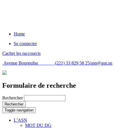
Home
Se connecter
Cacher les raccourcis
Avenue Bourguiba (221) 33 829 58 25/
asn@asn.sn
Formulaire de recherche
Rechercher
Rechercher
Toggle navigation
L’ASN
MOT DU DG