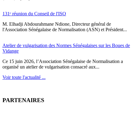
131ᵉ réunion du Conseil de l'ISO
M. Elhadji Abdourahmane Ndione, Directeur général de
l'Association Sénégalaise de Normalisation (ASN) et Président...
Atelier de vulgarisation des Normes Sénégalaises sur les Boues de
Vidange
Ce 15 juin 2026, l’Association Sénégalaise de Normalisation a
organisé un atelier de vulgarisation consacré aux...
Voir toute l'actualité ...
PARTENAIRES