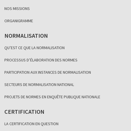
NOS MISSIONS
ORGANIGRAMME
NORMALISATION
QU’EST CE QUE LA NORMALISATION
PROCESSUS D’ÉLABORATION DES NORMES
PARTICIPATION AUX INSTANCES DE NORMALISATION
SECTEURS DE NORMALISATION NATIONAL
PROJETS DE NORMES EN ENQUÊTE PUBLIQUE NATIONALE
CERTIFICATION
LA CERTIFICATION EN QUESTION