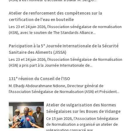
Atelier de renforcement des compétences sur la
certification de l'eau en bouteille
Les 23 et 24 juin 2026, l'Association sénégalaise de normalisation
(ASN), avec le soutien de The Standards Alliance...
Paricipation à la 5ᵉ Journée Internationale de la Sécurité
Sanitaire des Aliments (JISSA)
‎Les 23 et 24 juin 2026, l'Association Sénégalaise de Normalisation
(ASN) a pris part à la Journée Internationale de...
131ᵉ réunion du Conseil de l'ISO
M. Elhadji Abdourahmane Ndione, Directeur général de
l'Association Sénégalaise de Normalisation (ASN) et Président...
Atelier de vulgarisation des Normes
Sénégalaises sur les Boues de Vidange
Ce 15 juin 2026, l’Association Sénégalaise
de Normalisation a organisé un atelier de
vulgarisation consacré aux...