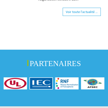
Voir toute l'actualité ...
PARTENAIRES