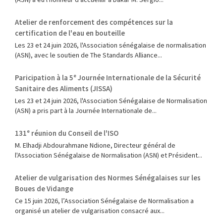
Atelier de renforcement des compétences sur la
certification de l'eau en bouteille
Les 23 et 24 juin 2026, l'Association sénégalaise de normalisation
(ASN), avec le soutien de The Standards Alliance...
Paricipation à la 5ᵉ Journée Internationale de la Sécurité
Sanitaire des Aliments (JISSA)
‎Les 23 et 24 juin 2026, l'Association Sénégalaise de Normalisation
(ASN) a pris part à la Journée Internationale de...
131ᵉ réunion du Conseil de l'ISO
M. Elhadji Abdourahmane Ndione, Directeur général de
l'Association Sénégalaise de Normalisation (ASN) et Président...
Atelier de vulgarisation des Normes Sénégalaises sur les
Boues de Vidange
Ce 15 juin 2026, l’Association Sénégalaise de Normalisation a
organisé un atelier de vulgarisation consacré aux...