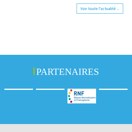
Voir toute l'actualité ...
PARTENAIRES