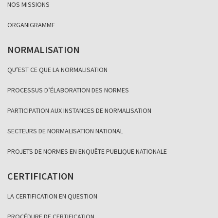
NOS MISSIONS
ORGANIGRAMME
NORMALISATION
QU’EST CE QUE LA NORMALISATION
PROCESSUS D’ÉLABORATION DES NORMES
PARTICIPATION AUX INSTANCES DE NORMALISATION
SECTEURS DE NORMALISATION NATIONAL
PROJETS DE NORMES EN ENQUÊTE PUBLIQUE NATIONALE
CERTIFICATION
LA CERTIFICATION EN QUESTION
PROCÉDURE DE CERTIFICATION