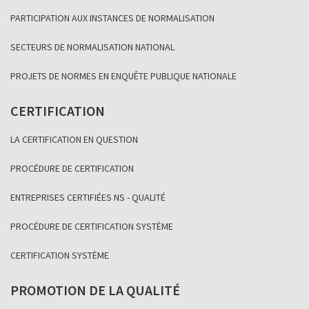
PARTICIPATION AUX INSTANCES DE NORMALISATION
SECTEURS DE NORMALISATION NATIONAL
PROJETS DE NORMES EN ENQUÊTE PUBLIQUE NATIONALE
CERTIFICATION
LA CERTIFICATION EN QUESTION
PROCÉDURE DE CERTIFICATION
ENTREPRISES CERTIFIÉES NS - QUALITÉ
PROCÉDURE DE CERTIFICATION SYSTÈME
CERTIFICATION SYSTÈME
PROMOTION DE LA QUALITÉ