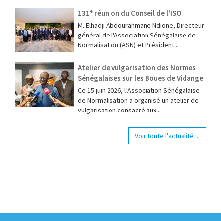
131ᵉ réunion du Conseil de l'ISO
M. Elhadji Abdourahmane Ndione, Directeur
général de l'Association Sénégalaise de
Normalisation (ASN) et Président...
Atelier de vulgarisation des Normes
Sénégalaises sur les Boues de Vidange
Ce 15 juin 2026, l’Association Sénégalaise
de Normalisation a organisé un atelier de
vulgarisation consacré aux...
Voir toute l'actualité ...