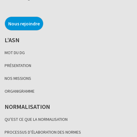
Nous rejoindre
L’ASN
MOT DU DG
PRÉSENTATION
NOS MISSIONS
ORGANIGRAMME
NORMALISATION
QU’EST CE QUE LA NORMALISATION
PROCESSUS D’ÉLABORATION DES NORMES