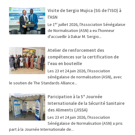
Visite de Sergio Mujica (SG de l'ISO) à
l'ASN
Le 1ᵉʳ juillet 2026, l'Association Sénégalaise
de Normalisation (ASN) a eu l'honneur
d'accueillir à Dakar M. Sergio...
Atelier de renforcement des
compétences sur la certification de
l'eau en bouteille
Les 23 et 24 juin 2026, l'Association
sénégalaise de normalisation (ASN), avec
le soutien de The Standards Alliance...
Paricipation à la 5ᵉ Journée
Internationale de la Sécurité Sanitaire
des Aliments (JISSA)
‎Les 23 et 24 juin 2026, l'Association
Sénégalaise de Normalisation (ASN) a pris
part à la Journée Internationale de...