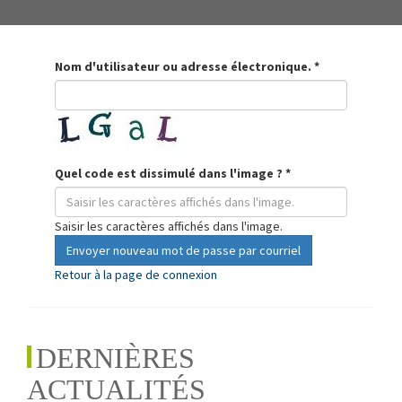
Nom d'utilisateur ou adresse électronique.
*
Quel code est dissimulé dans l'image ?
*
Saisir les caractères affichés dans l'image.
Envoyer nouveau mot de passe par courriel
Retour à la page de connexion
DERNIÈRES
ACTUALITÉS