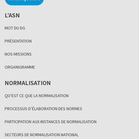
L’ASN
MOT DU DG
PRÉSENTATION
NOS MISSIONS
ORGANIGRAMME
NORMALISATION
QU’EST CE QUE LA NORMALISATION
PROCESSUS D’ÉLABORATION DES NORMES
PARTICIPATION AUX INSTANCES DE NORMALISATION
SECTEURS DE NORMALISATION NATIONAL