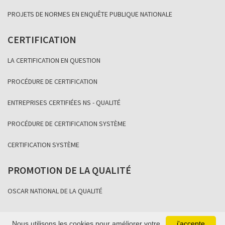
PROJETS DE NORMES EN ENQUÊTE PUBLIQUE NATIONALE
CERTIFICATION
LA CERTIFICATION EN QUESTION
PROCÉDURE DE CERTIFICATION
ENTREPRISES CERTIFIÉES NS - QUALITÉ
PROCÉDURE DE CERTIFICATION SYSTÈME
CERTIFICATION SYSTÈME
PROMOTION DE LA QUALITÉ
OSCAR NATIONAL DE LA QUALITÉ
Nous utilisons les cookies pour améliorer votre
j'accepte