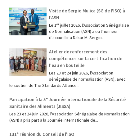
Visite de Sergio Mujica (SG de l'ISO) à
l'ASN
Le 1ᵉʳ juillet 2026, l'Association Sénégalaise
de Normalisation (ASN) a eu l'honneur
d'accueillir à Dakar M. Sergio...
Atelier de renforcement des
compétences sur la certification de
l'eau en bouteille
Les 23 et 24 juin 2026, l'Association
sénégalaise de normalisation (ASN), avec
le soutien de The Standards Alliance...
Paricipation à la 5ᵉ Journée Internationale de la Sécurité
Sanitaire des Aliments (JISSA)
‎Les 23 et 24 juin 2026, l'Association Sénégalaise de Normalisation
(ASN) a pris part à la Journée Internationale de...
131ᵉ réunion du Conseil de l'ISO