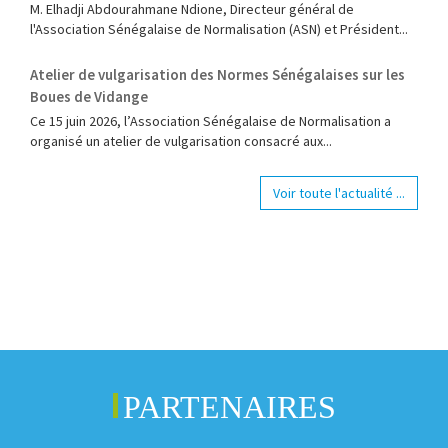
M. Elhadji Abdourahmane Ndione, Directeur général de
l'Association Sénégalaise de Normalisation (ASN) et Président...
Atelier de vulgarisation des Normes Sénégalaises sur les
Boues de Vidange
Ce 15 juin 2026, l’Association Sénégalaise de Normalisation a
organisé un atelier de vulgarisation consacré aux...
Voir toute l'actualité ...
PARTENAIRES