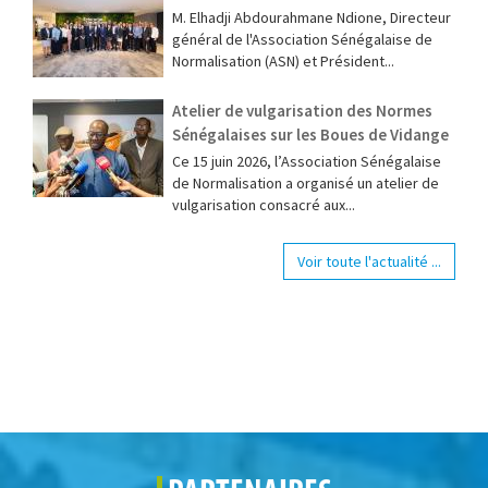
M. Elhadji Abdourahmane Ndione, Directeur
général de l'Association Sénégalaise de
Normalisation (ASN) et Président...
Atelier de vulgarisation des Normes
Sénégalaises sur les Boues de Vidange
Ce 15 juin 2026, l’Association Sénégalaise
de Normalisation a organisé un atelier de
vulgarisation consacré aux...
Voir toute l'actualité ...