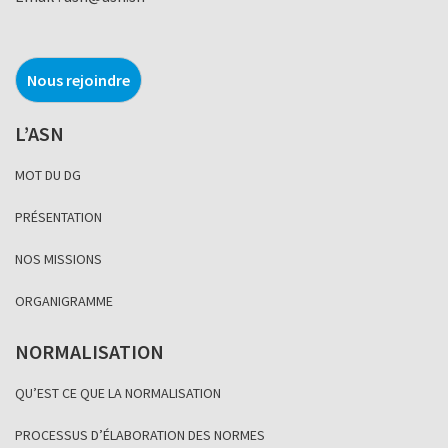
Nous rejoindre
L’ASN
MOT DU DG
PRÉSENTATION
NOS MISSIONS
ORGANIGRAMME
NORMALISATION
QU’EST CE QUE LA NORMALISATION
PROCESSUS D’ÉLABORATION DES NORMES