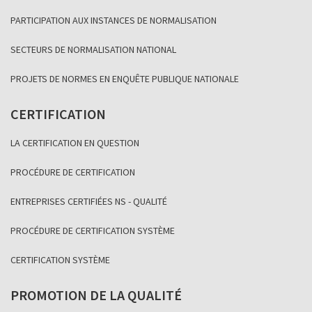
PARTICIPATION AUX INSTANCES DE NORMALISATION
SECTEURS DE NORMALISATION NATIONAL
PROJETS DE NORMES EN ENQUÊTE PUBLIQUE NATIONALE
CERTIFICATION
LA CERTIFICATION EN QUESTION
PROCÉDURE DE CERTIFICATION
ENTREPRISES CERTIFIÉES NS - QUALITÉ
PROCÉDURE DE CERTIFICATION SYSTÈME
CERTIFICATION SYSTÈME
PROMOTION DE LA QUALITÉ