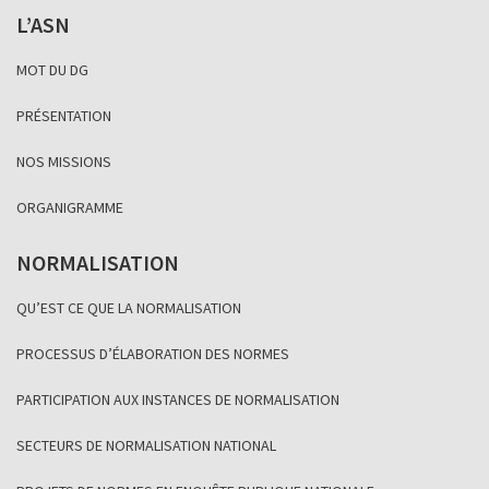
L’ASN
MOT DU DG
PRÉSENTATION
NOS MISSIONS
ORGANIGRAMME
NORMALISATION
QU’EST CE QUE LA NORMALISATION
PROCESSUS D’ÉLABORATION DES NORMES
PARTICIPATION AUX INSTANCES DE NORMALISATION
SECTEURS DE NORMALISATION NATIONAL