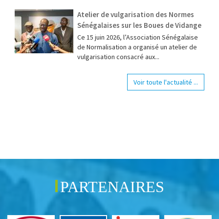
Atelier de vulgarisation des Normes
Sénégalaises sur les Boues de Vidange
Ce 15 juin 2026, l’Association Sénégalaise
de Normalisation a organisé un atelier de
vulgarisation consacré aux...
Voir toute l'actualité ...
PARTENAIRES