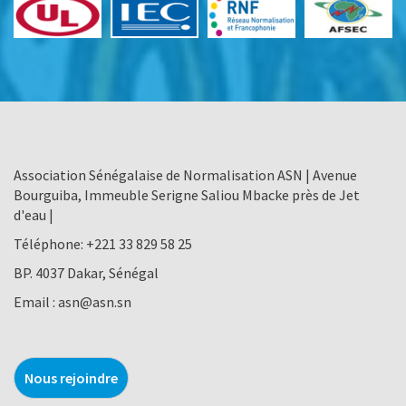
Association Sénégalaise de Normalisation ASN | Avenue
Bourguiba, Immeuble Serigne Saliou Mbacke près de Jet
d'eau |
Téléphone:
+221 33 829 58 25
BP. 4037 Dakar, Sénégal
Email :
asn@asn.sn
Nous rejoindre