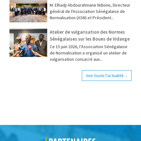
M. Elhadji Abdourahmane Ndione, Directeur
général de l'Association Sénégalaise de
Normalisation (ASN) et Président...
Atelier de vulgarisation des Normes
Sénégalaises sur les Boues de Vidange
Ce 15 juin 2026, l’Association Sénégalaise
de Normalisation a organisé un atelier de
vulgarisation consacré aux...
Voir toute l'actualité ...