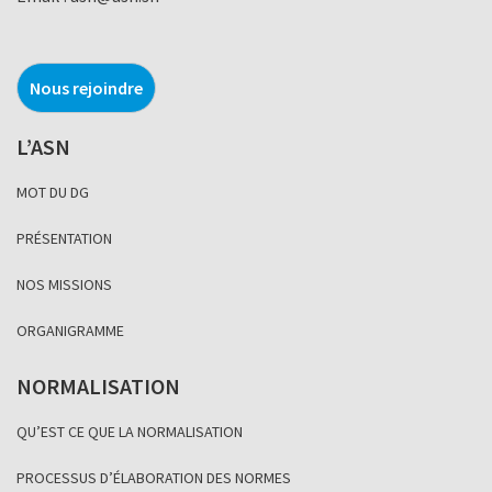
Nous rejoindre
L’ASN
MOT DU DG
PRÉSENTATION
NOS MISSIONS
ORGANIGRAMME
NORMALISATION
QU’EST CE QUE LA NORMALISATION
PROCESSUS D’ÉLABORATION DES NORMES