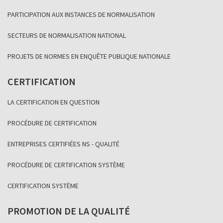
PARTICIPATION AUX INSTANCES DE NORMALISATION
SECTEURS DE NORMALISATION NATIONAL
PROJETS DE NORMES EN ENQUÊTE PUBLIQUE NATIONALE
CERTIFICATION
LA CERTIFICATION EN QUESTION
PROCÉDURE DE CERTIFICATION
ENTREPRISES CERTIFIÉES NS - QUALITÉ
PROCÉDURE DE CERTIFICATION SYSTÈME
CERTIFICATION SYSTÈME
PROMOTION DE LA QUALITÉ