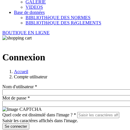
GALERIE
VIDEOS
Base de données
BIBLIOTHèQUE DES NORMES
BIBLIOTHèQUE DES RéGLEMENTS
BOUTIQUE EN LIGNE
Connexion
Accueil
Compte utilisateur
Nom d'utilisateur
*
Mot de passe
*
Quel code est dissimulé dans l'image ?
*
Saisir les caractères affichés dans l'image.
Se connecter