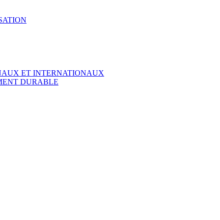
SATION
ONAUX ET INTERNATIONAUX
EMENT DURABLE